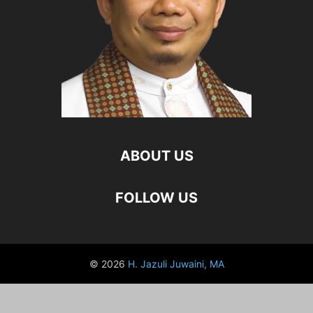
ABOUT US
FOLLOW US
© 2026
H. Jazuli Juwaini, MA