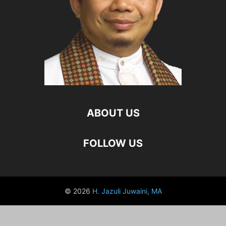
ABOUT US
FOLLOW US
© 2026
H. Jazuli Juwaini, MA