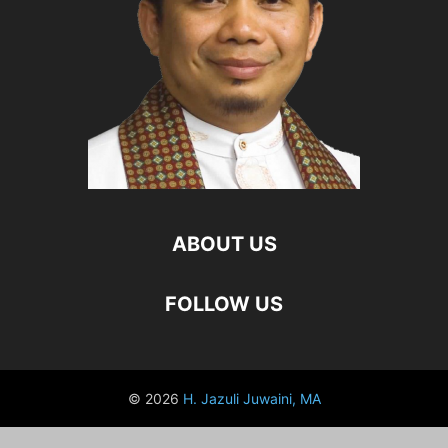
ABOUT US
FOLLOW US
© 2026
H. Jazuli Juwaini, MA