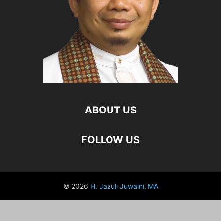
ABOUT US
FOLLOW US
© 2026
H. Jazuli Juwaini, MA