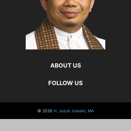
ABOUT US
FOLLOW US
© 2026
H. Jazuli Juwaini, MA