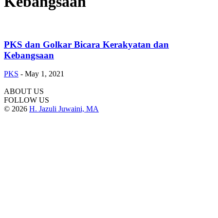
Kebangsaan
PKS dan Golkar Bicara Kerakyatan dan
Kebangsaan
PKS
-
May 1, 2021
ABOUT US
FOLLOW US
© 2026
H. Jazuli Juwaini, MA