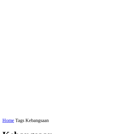
Home
Tags
Kebangsaan