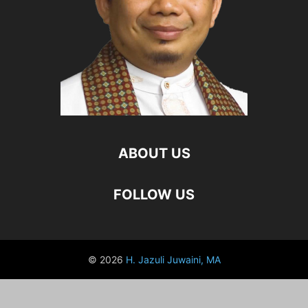
ABOUT US
FOLLOW US
© 2026
H. Jazuli Juwaini, MA