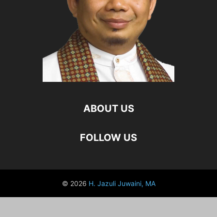
ABOUT US
FOLLOW US
© 2026
H. Jazuli Juwaini, MA