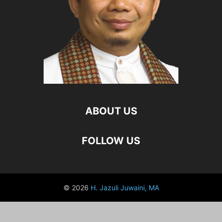
ABOUT US
FOLLOW US
© 2026
H. Jazuli Juwaini, MA