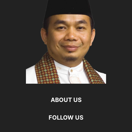
ABOUT US
FOLLOW US