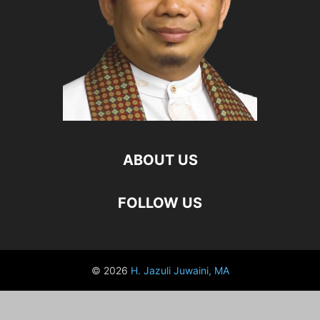
ABOUT US
FOLLOW US
© 2026
H. Jazuli Juwaini, MA