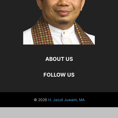
ABOUT US
FOLLOW US
© 2026
H. Jazuli Juwaini, MA