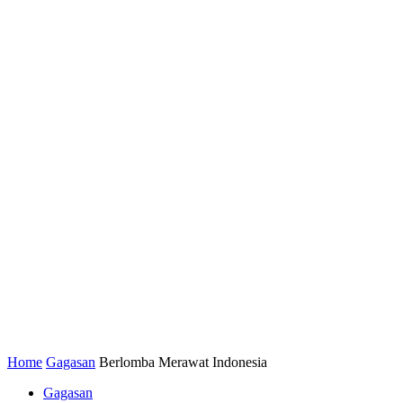
Home
Gagasan
Berlomba Merawat Indonesia
Gagasan