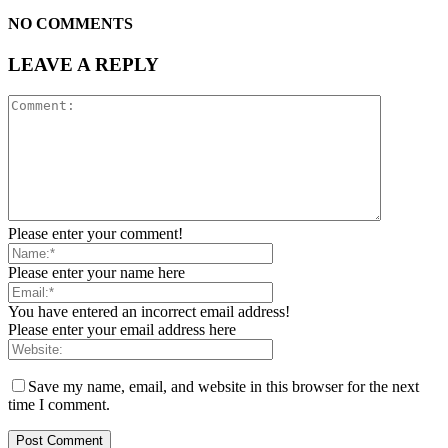
NO COMMENTS
LEAVE A REPLY
Please enter your comment!
Please enter your name here
You have entered an incorrect email address!
Please enter your email address here
Save my name, email, and website in this browser for the next
time I comment.