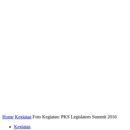
Home
Kegiatan
Foto Kegiatan: PKS Legislators Summit 2016
Kegiatan