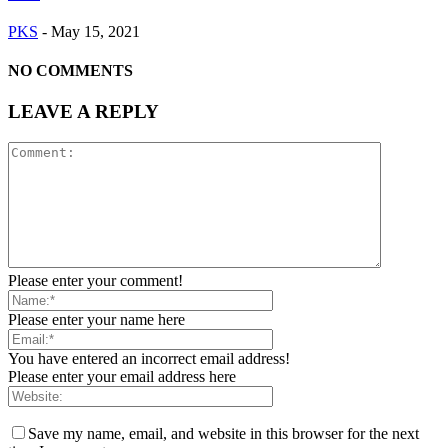
PKS
-
May 15, 2021
NO COMMENTS
LEAVE A REPLY
Please enter your comment!
Please enter your name here
You have entered an incorrect email address!
Please enter your email address here
Save my name, email, and website in this browser for the next