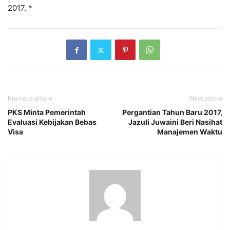
2017. *
Previous article
Next article
PKS Minta Pemerintah
Pergantian Tahun Baru 2017,
Evaluasi Kebijakan Bebas
Jazuli Juwaini Beri Nasihat
Visa
Manajemen Waktu