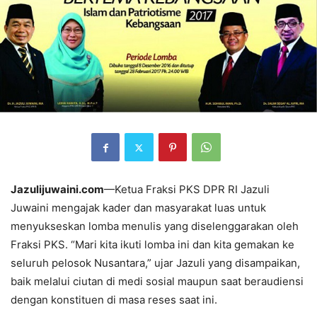
Jazulijuwaini.com
—Ketua Fraksi PKS DPR RI Jazuli
Juwaini mengajak kader dan masyarakat luas untuk
menyukseskan lomba menulis yang diselenggarakan oleh
Fraksi PKS. “Mari kita ikuti lomba ini dan kita gemakan ke
seluruh pelosok Nusantara,” ujar Jazuli yang disampaikan,
baik melalui ciutan di medi sosial maupun saat beraudiensi
dengan konstituen di masa reses saat ini.