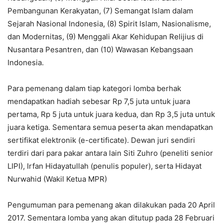
Pembangunan Kerakyatan, (7) Semangat Islam dalam
Sejarah Nasional Indonesia, (8) Spirit Islam, Nasionalisme,
dan Modernitas, (9) Menggali Akar Kehidupan Relijius di
Nusantara Pesantren, dan (10) Wawasan Kebangsaan
Indonesia.
Para pemenang dalam tiap kategori lomba berhak
mendapatkan hadiah sebesar Rp 7,5 juta untuk juara
pertama, Rp 5 juta untuk juara kedua, dan Rp 3,5 juta untuk
juara ketiga. Sementara semua peserta akan mendapatkan
sertifikat elektronik (e-certificate). Dewan juri sendiri
terdiri dari para pakar antara lain Siti Zuhro (peneliti senior
LIPI), Irfan Hidayatullah (penulis populer), serta Hidayat
Nurwahid (Wakil Ketua MPR)
Pengumuman para pemenang akan dilakukan pada 20 April
2017. Sementara lomba yang akan ditutup pada 28 Februari