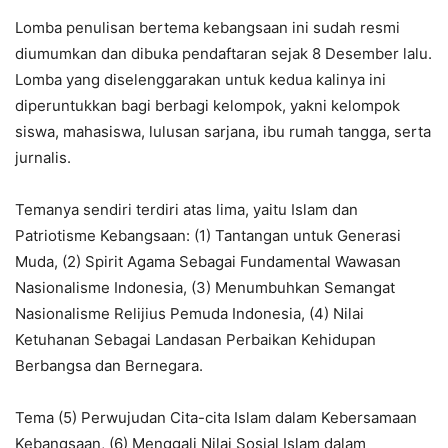
Lomba penulisan bertema kebangsaan ini sudah resmi
diumumkan dan dibuka pendaftaran sejak 8 Desember lalu.
Lomba yang diselenggarakan untuk kedua kalinya ini
diperuntukkan bagi berbagi kelompok, yakni kelompok
siswa, mahasiswa, lulusan sarjana, ibu rumah tangga, serta
jurnalis.
Temanya sendiri terdiri atas lima, yaitu Islam dan
Patriotisme Kebangsaan: (1) Tantangan untuk Generasi
Muda, (2) Spirit Agama Sebagai Fundamental Wawasan
Nasionalisme Indonesia, (3) Menumbuhkan Semangat
Nasionalisme Relijius Pemuda Indonesia, (4) Nilai
Ketuhanan Sebagai Landasan Perbaikan Kehidupan
Berbangsa dan Bernegara.
Tema (5) Perwujudan Cita-cita Islam dalam Kebersamaan
Kebangsaan, (6) Menggali Nilai Sosial Islam dalam