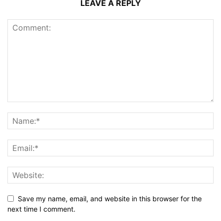
LEAVE A REPLY
Save my name, email, and website in this browser for the
next time I comment.