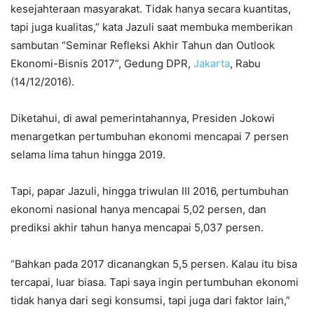
kesejahteraan masyarakat. Tidak hanya secara kuantitas,
tapi juga kualitas,” kata Jazuli saat membuka memberikan
sambutan “Seminar Refleksi Akhir Tahun dan Outlook
Ekonomi-Bisnis 2017”, Gedung DPR,
Jakarta
, Rabu
(14/12/2016).
Diketahui, di awal pemerintahannya, Presiden Jokowi
menargetkan pertumbuhan ekonomi mencapai 7 persen
selama lima tahun hingga 2019.
Tapi, papar Jazuli, hingga triwulan III 2016, pertumbuhan
ekonomi nasional hanya mencapai 5,02 persen, dan
prediksi akhir tahun hanya mencapai 5,037 persen.
“Bahkan pada 2017 dicanangkan 5,5 persen. Kalau itu bisa
tercapai, luar biasa. Tapi saya ingin pertumbuhan ekonomi
tidak hanya dari segi konsumsi, tapi juga dari faktor lain,”