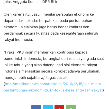
jelas Anggota Komisi I DPR RI ini.
Oleh karena itu, Jazuli menilai persoalan ekonomi ke
depan tidak sekadar berpatokan pada pertumbuhan
ekonomi. Melainkan juga harus benar konkret dan
berdampak secara kualitas pada kesejahteraan seluruh
rakyat Indonesia.
“Fraksi PKS ingin memberikan kontribusi kepada
pemerintah Indonesia, berangkat dari realita yang ada saat
ini ke tahun yang akan datang, dari sisi ekonomi rakyat
Indonesia merasakan secara konkret adanya perubahan,
menuju lebih sejahtera,” tegas Jazuli.
(
http://m.tribunnews.com/nasional/2016/12/15/pks-minta-
pertumbuhan-ekonomi-2017-fokus-kesejahteraan-rakyat
)