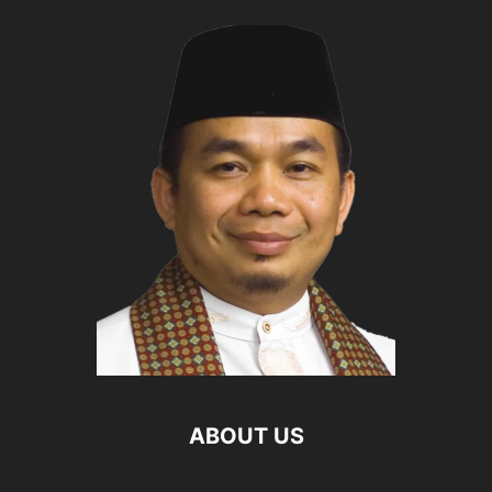
ABOUT US