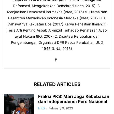
Reformasi, Mengokohkan Demokrasi (Idea, 2015); 8.
Menjadikan Demokrasi Bermakna (Idea, 2015) 9. Ulama dan
Pesantren Mewariskan Indonesia Merdeka (Idea, 2017) 10.
Dahsyatnya Kekuatan Doa (2017) Karya Penelitian Ilmiah: 1.
Tesis Arti Penting Asbab Al-nuzul Terhadap Penafsiran Ayat-
ayat Hukum (IIQ, 2007) 2. Disertasi Perubahan dan
Pengembangan Organisasi DPR Pasca Perubahan UUD
1945 (UNJ, 2016)
RELATED ARTICLES
Fraksi PKS: Mari Jaga Kebebasan
dan Independensi Pers Nasional
PKS
-
February 9, 2023