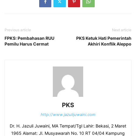
Previous article
Next article
FPKS: Pembahasan RUU
PKS Ketuk Hati Pemerintah
Pemilu Harus Cermat
Akhiri Konflik Aleppo
PKS
http://www.jazulijuwaini.com
Dr. H. Jazuli Juwaini, MA Tempat/Tgl Lahir: Bekasi, 2 Maret
1965 Alamat: Jl. Musyawarah No. 10 RT 04/04 Kampung