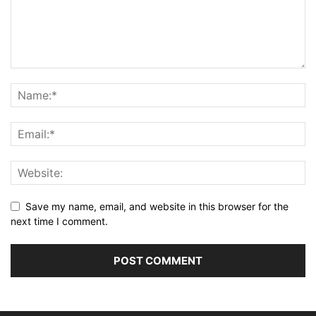
Save my name, email, and website in this browser for the
next time I comment.