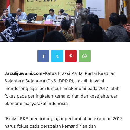
Jazulijuwaini.com–
Ketua Fraksi Partai Partai Keadilan
Sejahtera Sejahtera (PKS) DPR RI, Jazuli Juwaini
mendorong agar pertumbuhan ekonomi pada 2017 lebih
fokus pada peningkatan kemandirian dan kesejahteraan
ekonomi masyarakat Indonesia.
“Fraksi PKS mendorong agar pertumbuhan ekonomi 2017
harus fokus pada persoalan kemandirian dan