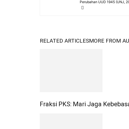
Perubahan UUD 1945 (UNJ, 2
RELATED ARTICLES
MORE FROM A
Fraksi PKS: Mari Jaga Kebebas