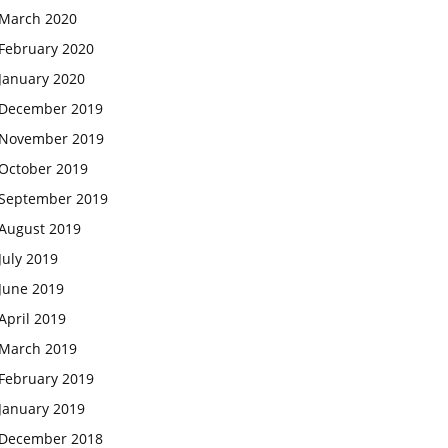
March 2020
February 2020
January 2020
December 2019
November 2019
October 2019
September 2019
August 2019
July 2019
June 2019
April 2019
March 2019
February 2019
January 2019
December 2018