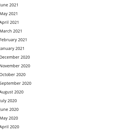
June 2021
May 2021
April 2021
March 2021
February 2021
January 2021
December 2020
November 2020
October 2020
September 2020
August 2020
July 2020
June 2020
May 2020
April 2020