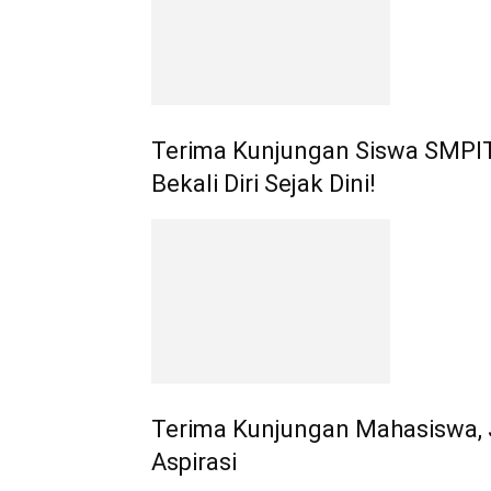
Terima Kunjungan Siswa SMPIT N
Bekali Diri Sejak Dini!
Terima Kunjungan Mahasiswa, 
Aspirasi