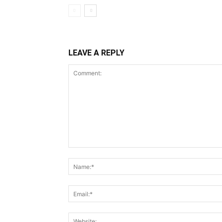
LEAVE A REPLY