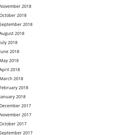
November 2018
October 2018
September 2018
August 2018
July 2018
June 2018
May 2018
April 2018
March 2018
February 2018
January 2018
December 2017
November 2017
October 2017
September 2017