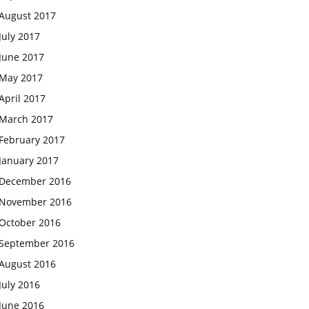
August 2017
July 2017
June 2017
May 2017
April 2017
March 2017
February 2017
January 2017
December 2016
November 2016
October 2016
September 2016
August 2016
July 2016
June 2016