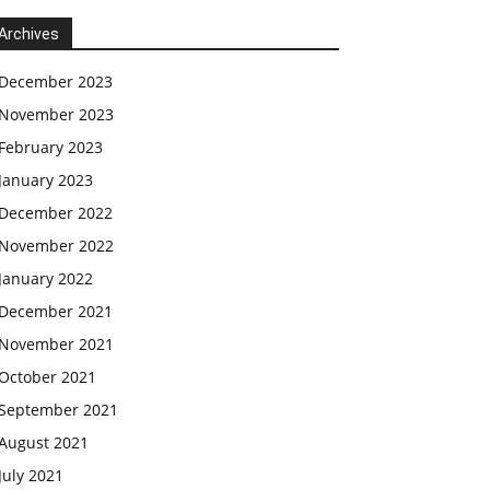
Archives
December 2023
November 2023
February 2023
January 2023
December 2022
November 2022
January 2022
December 2021
November 2021
October 2021
September 2021
August 2021
July 2021