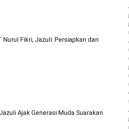
urul Fikri, Jazuli: Persiapkan dan
Jazuli Ajak Generasi Muda Suarakan