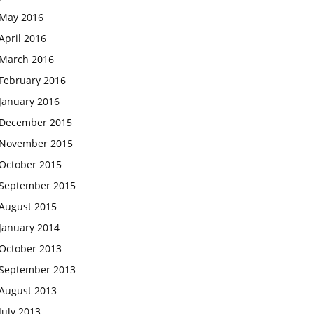
May 2016
April 2016
March 2016
February 2016
January 2016
December 2015
November 2015
October 2015
September 2015
August 2015
January 2014
October 2013
September 2013
August 2013
July 2013