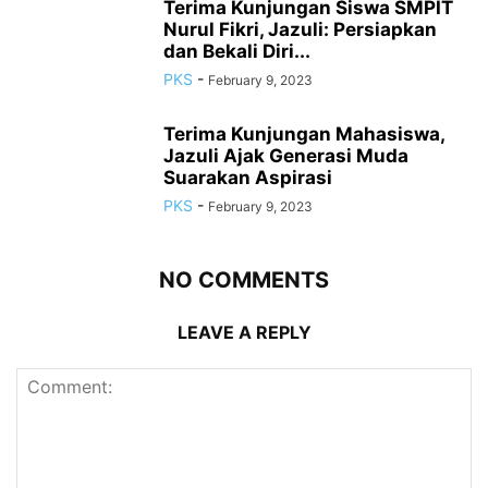
Terima Kunjungan Siswa SMPIT
Nurul Fikri, Jazuli: Persiapkan
dan Bekali Diri...
PKS
-
February 9, 2023
Terima Kunjungan Mahasiswa,
Jazuli Ajak Generasi Muda
Suarakan Aspirasi
PKS
-
February 9, 2023
NO COMMENTS
LEAVE A REPLY