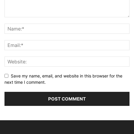
Save my name, email, and website in this browser for the
next time I comment.