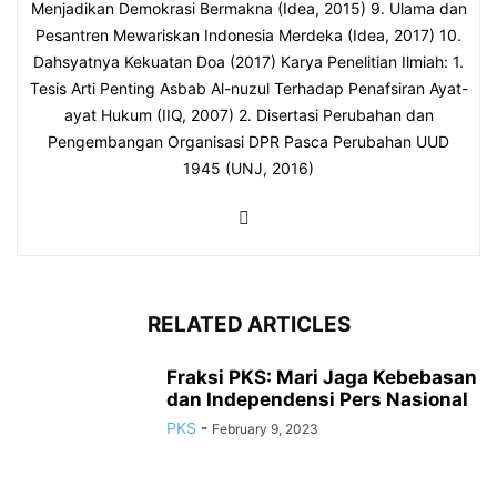
Menjadikan Demokrasi Bermakna (Idea, 2015) 9. Ulama dan
Pesantren Mewariskan Indonesia Merdeka (Idea, 2017) 10.
Dahsyatnya Kekuatan Doa (2017) Karya Penelitian Ilmiah: 1.
Tesis Arti Penting Asbab Al-nuzul Terhadap Penafsiran Ayat-
ayat Hukum (IIQ, 2007) 2. Disertasi Perubahan dan
Pengembangan Organisasi DPR Pasca Perubahan UUD
1945 (UNJ, 2016)
RELATED ARTICLES
Fraksi PKS: Mari Jaga Kebebasan
dan Independensi Pers Nasional
PKS
-
February 9, 2023