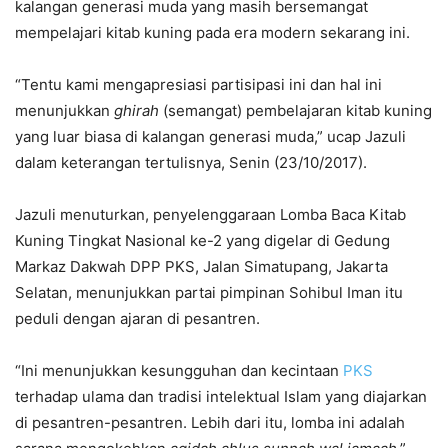
kalangan generasi muda yang masih bersemangat
mempelajari kitab kuning pada era modern sekarang ini.
“Tentu kami mengapresiasi partisipasi ini dan hal ini
menunjukkan
ghirah
(semangat) pembelajaran kitab kuning
yang luar biasa di kalangan generasi muda,” ucap Jazuli
dalam keterangan tertulisnya, Senin (23/10/2017).
Jazuli menuturkan, penyelenggaraan Lomba Baca Kitab
Kuning Tingkat Nasional ke-2 yang digelar di Gedung
Markaz Dakwah DPP PKS, Jalan Simatupang, Jakarta
Selatan, menunjukkan partai pimpinan Sohibul Iman itu
peduli dengan ajaran di pesantren.
“Ini menunjukkan kesungguhan dan kecintaan
PKS
terhadap ulama dan tradisi intelektual Islam yang diajarkan
di pesantren-pesantren. Lebih dari itu, lomba ini adalah