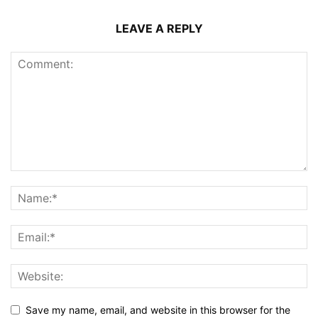
LEAVE A REPLY
Save my name, email, and website in this browser for the