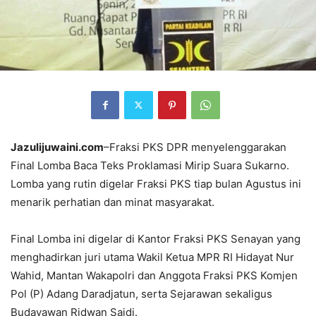
Jazulijuwaini.com
–Fraksi PKS DPR menyelenggarakan
Final Lomba Baca Teks Proklamasi Mirip Suara Sukarno.
Lomba yang rutin digelar Fraksi PKS tiap bulan Agustus ini
menarik perhatian dan minat masyarakat.
Final Lomba ini digelar di Kantor Fraksi PKS Senayan yang
menghadirkan juri utama Wakil Ketua MPR RI Hidayat Nur
Wahid, Mantan Wakapolri dan Anggota Fraksi PKS Komjen
Pol (P) Adang Daradjatun, serta Sejarawan sekaligus
Budayawan Ridwan Saidi.