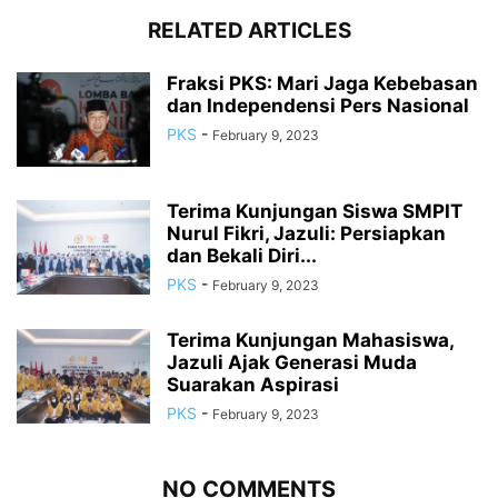
RELATED ARTICLES
Fraksi PKS: Mari Jaga Kebebasan
dan Independensi Pers Nasional
PKS
-
February 9, 2023
Terima Kunjungan Siswa SMPIT
Nurul Fikri, Jazuli: Persiapkan
dan Bekali Diri...
PKS
-
February 9, 2023
Terima Kunjungan Mahasiswa,
Jazuli Ajak Generasi Muda
Suarakan Aspirasi
PKS
-
February 9, 2023
NO COMMENTS