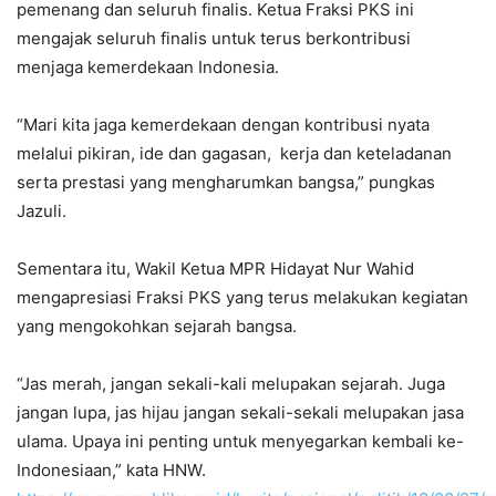
pemenang dan seluruh finalis. Ketua Fraksi PKS ini
mengajak seluruh finalis untuk terus berkontribusi
menjaga kemerdekaan Indonesia.
“Mari kita jaga kemerdekaan dengan kontribusi nyata
melalui pikiran, ide dan gagasan, kerja dan keteladanan
serta prestasi yang mengharumkan bangsa,” pungkas
Jazuli.
Sementara itu, Wakil Ketua MPR Hidayat Nur Wahid
mengapresiasi Fraksi PKS yang terus melakukan kegiatan
yang mengokohkan sejarah bangsa.
“Jas merah, jangan sekali-kali melupakan sejarah. Juga
jangan lupa, jas hijau jangan sekali-sekali melupakan jasa
ulama. Upaya ini penting untuk menyegarkan kembali ke-
Indonesiaan,” kata HNW.