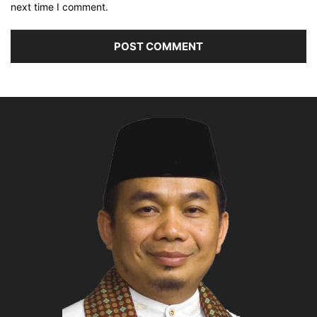
next time I comment.