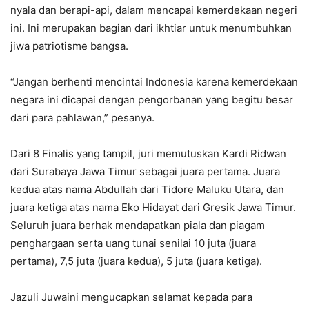
nyala dan berapi-api, dalam mencapai kemerdekaan negeri
ini. Ini merupakan bagian dari ikhtiar untuk menumbuhkan
jiwa patriotisme bangsa.
“Jangan berhenti mencintai Indonesia karena kemerdekaan
negara ini dicapai dengan pengorbanan yang begitu besar
dari para pahlawan,” pesanya.
Dari 8 Finalis yang tampil, juri memutuskan Kardi Ridwan
dari Surabaya Jawa Timur sebagai juara pertama. Juara
kedua atas nama Abdullah dari Tidore Maluku Utara, dan
juara ketiga atas nama Eko Hidayat dari Gresik Jawa Timur.
Seluruh juara berhak mendapatkan piala dan piagam
penghargaan serta uang tunai senilai 10 juta (juara
pertama), 7,5 juta (juara kedua), 5 juta (juara ketiga).
Jazuli Juwaini mengucapkan selamat kepada para