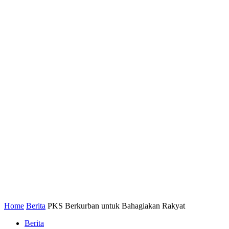
Home
Berita
PKS Berkurban untuk Bahagiakan Rakyat
Berita