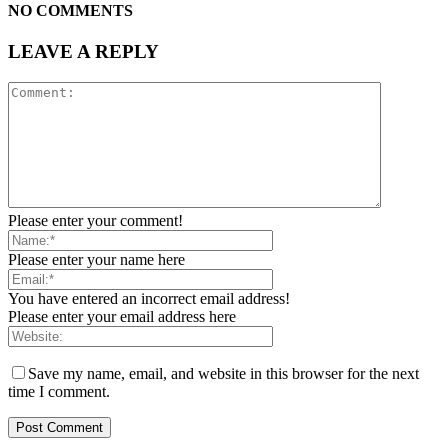
NO COMMENTS
LEAVE A REPLY
Please enter your comment!
Please enter your name here
You have entered an incorrect email address!
Please enter your email address here
Save my name, email, and website in this browser for the next
time I comment.