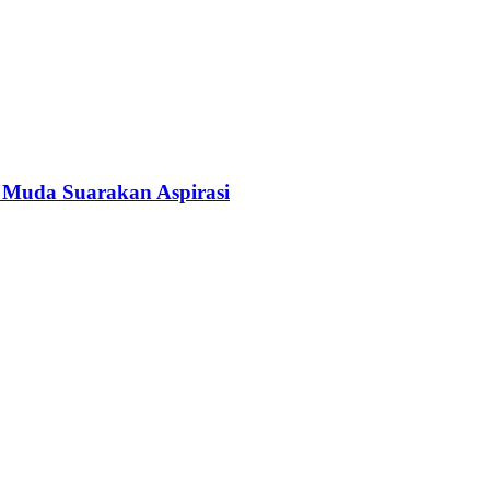
 Muda Suarakan Aspirasi