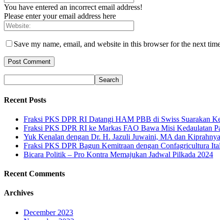
You have entered an incorrect email address!
Please enter your email address here
Save my name, email, and website in this browser for the next tim
Recent Posts
Fraksi PKS DPR RI Datangi HAM PBB di Swiss Suarakan Ke
Fraksi PKS DPR RI ke Markas FAO Bawa Misi Kedaulatan P
Yuk Kenalan dengan Dr. H. Jazuli Juwaini, MA dan Kiprahny
Fraksi PKS DPR Bagun Kemitraan dengan Confagricultura Italia
Bicara Politik – Pro Kontra Memajukan Jadwal Pilkada 2024
Recent Comments
Archives
December 2023