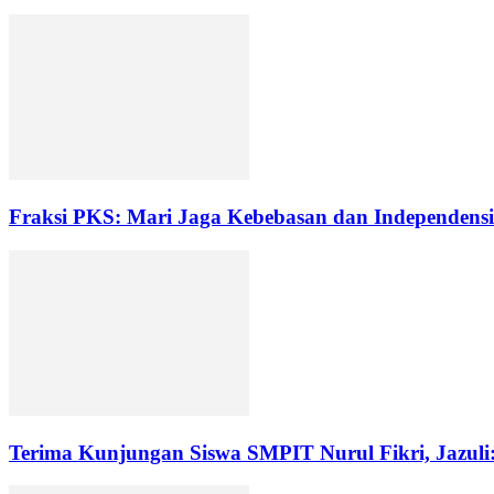
Fraksi PKS: Mari Jaga Kebebasan dan Independensi
Terima Kunjungan Siswa SMPIT Nurul Fikri, Jazuli: 