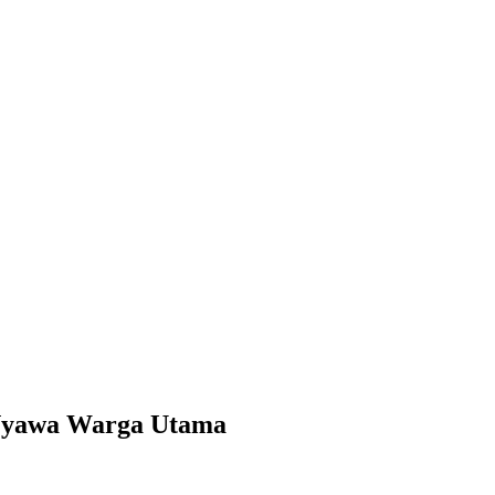
 Nyawa Warga Utama