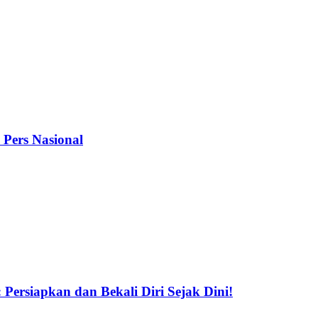
 Pers Nasional
Persiapkan dan Bekali Diri Sejak Dini!