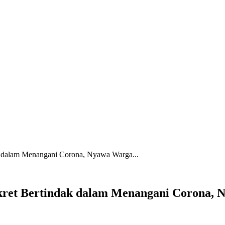
k dalam Menangani Corona, Nyawa Warga...
kret Bertindak dalam Menangani Corona,