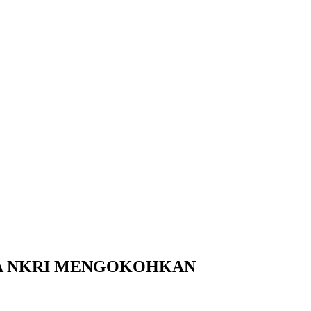
NJAGA NKRI MENGOKOHKAN