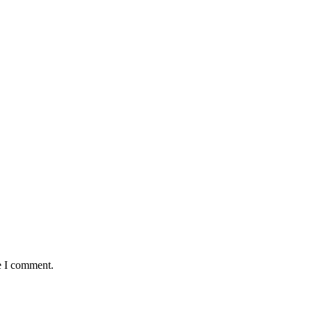
e I comment.