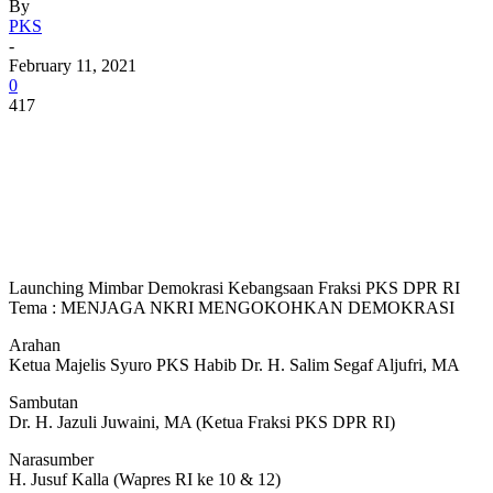
By
PKS
-
February 11, 2021
0
417
Launching Mimbar Demokrasi Kebangsaan Fraksi PKS DPR RI
Tema : MENJAGA NKRI MENGOKOHKAN DEMOKRASI
Arahan
Ketua Majelis Syuro PKS Habib Dr. H. Salim Segaf Aljufri, MA
Sambutan
Dr. H. Jazuli Juwaini, MA (Ketua Fraksi PKS DPR RI)
Narasumber
H. Jusuf Kalla (Wapres RI ke 10 & 12)