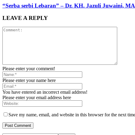
“Serba serbi Lebaran” – Dr. KH. Jazuli Juwaini, MA
LEAVE A REPLY
Please enter your comment!
Please enter your name here
You have entered an incorrect email address!
Please enter your email address here
Save my name, email, and website in this browser for the next tim