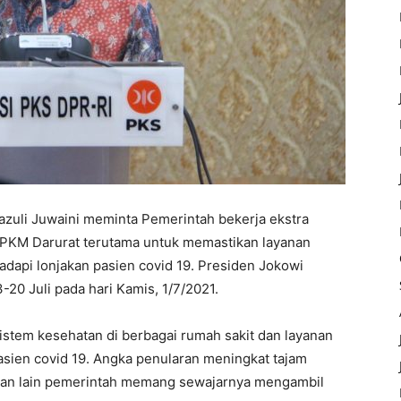
azuli Juwaini meminta Pemerintah bekerja ekstra
PKM Darurat terutama untuk memastikan layanan
dapi lonjakan pasien covid 19. Presiden Jokowi
0 Juli pada hari Kamis, 1/7/2021.
sistem kesehatan di berbagai rumah sakit dan layanan
sien covid 19. Angka penularan meningkat tajam
 jalan lain pemerintah memang sewajarnya mengambil