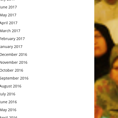
June 2017
May 2017
April 2017
March 2017
February 2017
January 2017
December 2016
November 2016
October 2016
September 2016
August 2016
July 2016
June 2016
May 2016
April 2016