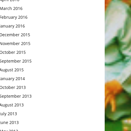
March 2016
February 2016
January 2016
December 2015
November 2015
October 2015
September 2015
August 2015
January 2014
October 2013
September 2013
August 2013
July 2013
June 2013