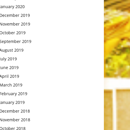
January 2020
December 2019
November 2019
October 2019
September 2019
August 2019
July 2019
June 2019
April 2019
March 2019
February 2019
January 2019
December 2018
November 2018
October 2018