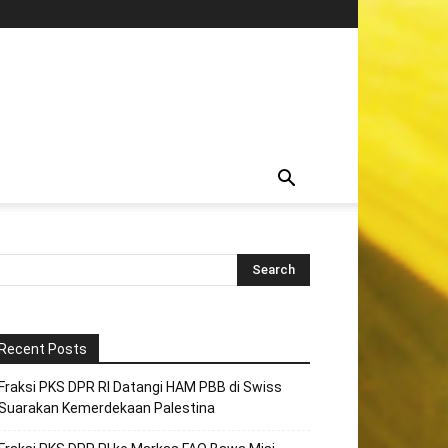
Recent Posts
Fraksi PKS DPR RI Datangi HAM PBB di Swiss
Suarakan Kemerdekaan Palestina