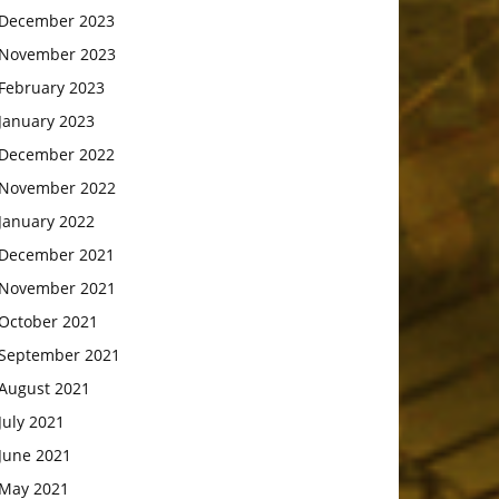
December 2023
November 2023
February 2023
January 2023
December 2022
November 2022
January 2022
December 2021
November 2021
October 2021
September 2021
August 2021
July 2021
June 2021
May 2021