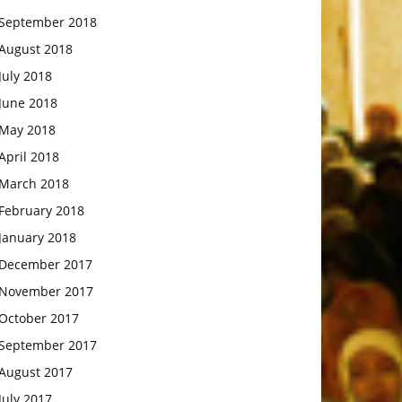
September 2018
August 2018
July 2018
June 2018
May 2018
April 2018
March 2018
February 2018
January 2018
December 2017
November 2017
October 2017
September 2017
August 2017
July 2017