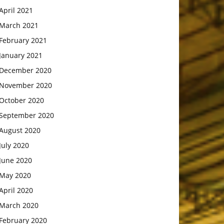
April 2021
March 2021
February 2021
January 2021
December 2020
November 2020
October 2020
September 2020
August 2020
July 2020
June 2020
May 2020
April 2020
March 2020
February 2020