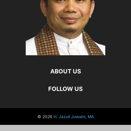
ABOUT US
FOLLOW US
© 2026
H. Jazuli Juwaini, MA