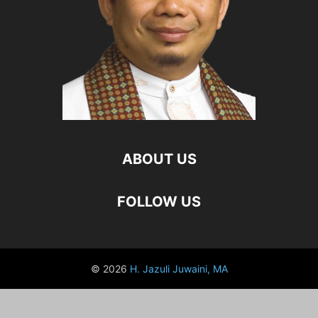
ABOUT US
FOLLOW US
© 2026
H. Jazuli Juwaini, MA