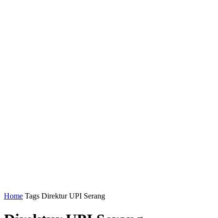
Home
Tags
Direktur UPI Serang