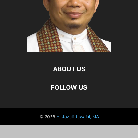
ABOUT US
FOLLOW US
© 2026
H. Jazuli Juwaini, MA