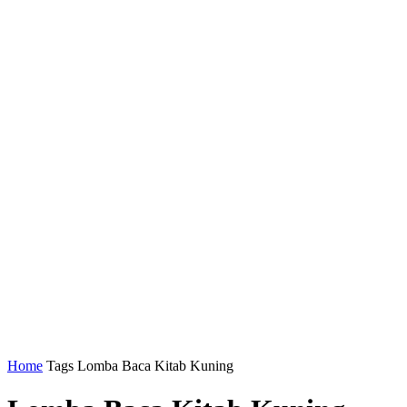
Home
Tags
Lomba Baca Kitab Kuning