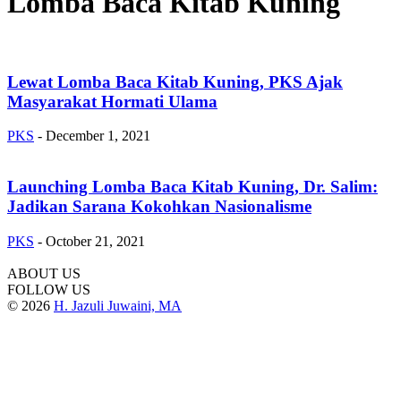
Lomba Baca Kitab Kuning
Lewat Lomba Baca Kitab Kuning, PKS Ajak
Masyarakat Hormati Ulama
PKS
-
December 1, 2021
Launching Lomba Baca Kitab Kuning, Dr. Salim:
Jadikan Sarana Kokohkan Nasionalisme
PKS
-
October 21, 2021
ABOUT US
FOLLOW US
© 2026
H. Jazuli Juwaini, MA