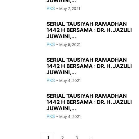
JUWAINI,...
PKS
-
May 7, 2021
SERIAL TAUSIYAH RAMADHAN
1442 H BERSAMA : DR. H. JAZULI
JUWAINI,...
PKS
-
May 5, 2021
SERIAL TAUSIYAH RAMADHAN
1442 H BERSAMA : DR. H. JAZULI
JUWAINI,...
PKS
-
May 4, 2021
SERIAL TAUSIYAH RAMADHAN
1442 H BERSAMA : DR. H. JAZULI
JUWAINI,...
PKS
-
May 4, 2021
1
2
3