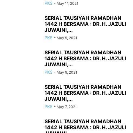
PKS
-
May 11, 2021
SERIAL TAUSIYAH RAMADHAN
1442 H BERSAMA : DR. H. JAZULI
JUWAINI,...
PKS
-
May 9, 2021
SERIAL TAUSIYAH RAMADHAN
1442 H BERSAMA : DR. H. JAZULI
JUWAINI,...
PKS
-
May 9, 2021
SERIAL TAUSIYAH RAMADHAN
1442 H BERSAMA : DR. H. JAZULI
JUWAINI,...
PKS
-
May 7, 2021
SERIAL TAUSIYAH RAMADHAN
1442 H BERSAMA : DR. H. JAZULI