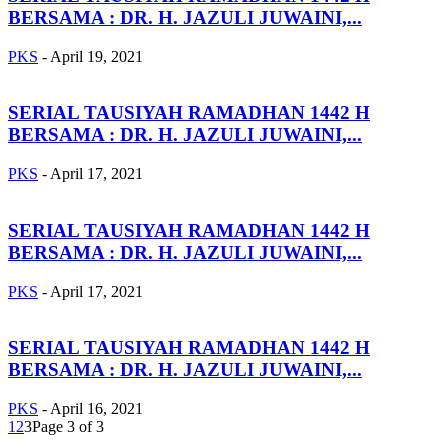
BERSAMA : DR. H. JAZULI JUWAINI,...
PKS
-
April 19, 2021
SERIAL TAUSIYAH RAMADHAN 1442 H
BERSAMA : DR. H. JAZULI JUWAINI,...
PKS
-
April 17, 2021
SERIAL TAUSIYAH RAMADHAN 1442 H
BERSAMA : DR. H. JAZULI JUWAINI,...
PKS
-
April 17, 2021
SERIAL TAUSIYAH RAMADHAN 1442 H
BERSAMA : DR. H. JAZULI JUWAINI,...
PKS
-
April 16, 2021
1
2
3
Page 3 of 3