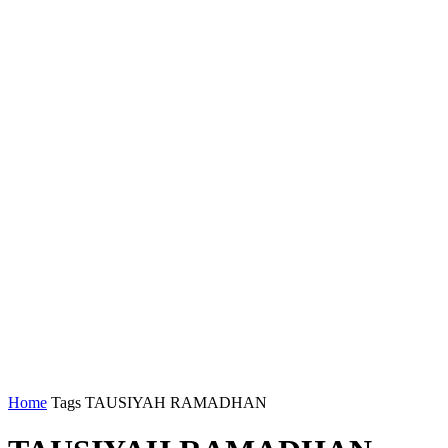
Home
Tags
TAUSIYAH RAMADHAN