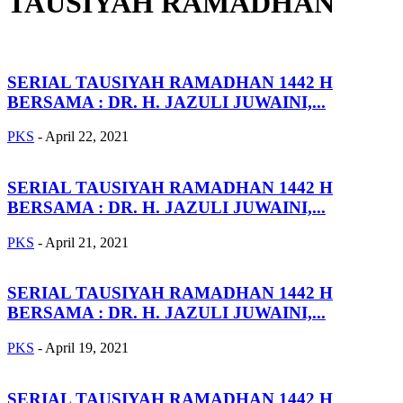
TAUSIYAH RAMADHAN
SERIAL TAUSIYAH RAMADHAN 1442 H
BERSAMA : DR. H. JAZULI JUWAINI,...
PKS
-
April 22, 2021
SERIAL TAUSIYAH RAMADHAN 1442 H
BERSAMA : DR. H. JAZULI JUWAINI,...
PKS
-
April 21, 2021
SERIAL TAUSIYAH RAMADHAN 1442 H
BERSAMA : DR. H. JAZULI JUWAINI,...
PKS
-
April 19, 2021
SERIAL TAUSIYAH RAMADHAN 1442 H