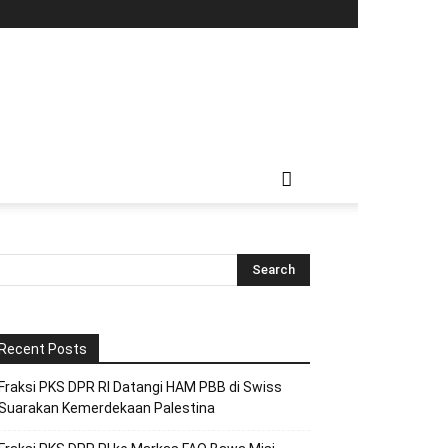
Recent Posts
Fraksi PKS DPR RI Datangi HAM PBB di Swiss
Suarakan Kemerdekaan Palestina