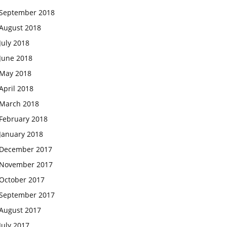
September 2018
August 2018
July 2018
June 2018
May 2018
April 2018
March 2018
February 2018
January 2018
December 2017
November 2017
October 2017
September 2017
August 2017
July 2017