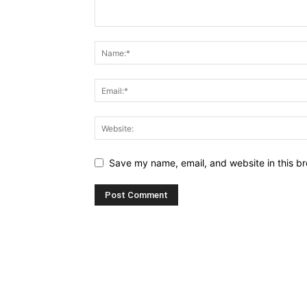
Save my name, email, and website in this br