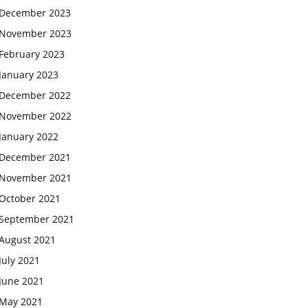
December 2023
November 2023
February 2023
January 2023
December 2022
November 2022
January 2022
December 2021
November 2021
October 2021
September 2021
August 2021
July 2021
June 2021
May 2021