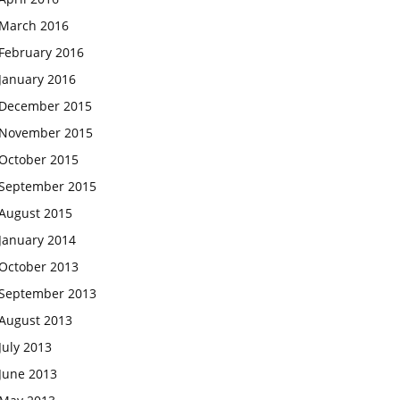
March 2016
February 2016
January 2016
December 2015
November 2015
October 2015
September 2015
August 2015
January 2014
October 2013
September 2013
August 2013
July 2013
June 2013