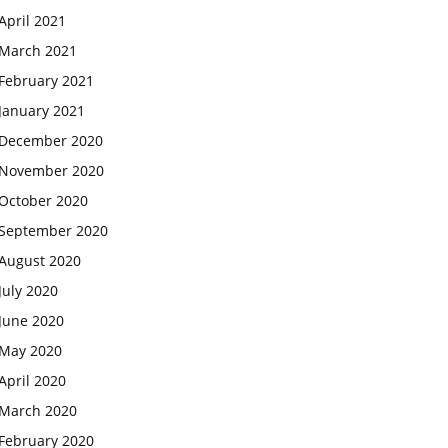
April 2021
March 2021
February 2021
January 2021
December 2020
November 2020
October 2020
September 2020
August 2020
July 2020
June 2020
May 2020
April 2020
March 2020
February 2020