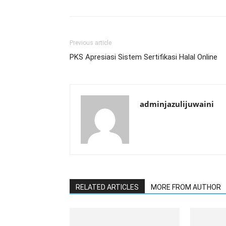
Previous article
PKS Apresiasi Sistem Sertifikasi Halal Online
adminjazulijuwaini
RELATED ARTICLES
MORE FROM AUTHOR