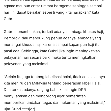
agama maupun antar ummat beragama sehingga sampai
hari ini dapat berjalan seperti yang kita harapkan,” kata
Gubri.
Gubri menambahkan, terkait adanya lembaga khusus haji,
Pemprov Riau mendukung penuh adanya lembaga yang
menangai khusus haji karena sampai kapan pun haji itu
pasti ada. Sehingga, kata Gubri jika ingin meningkatkan
pelayanan haji secara baik, maka tentu meningkatkan
pelayanan yang maksimal.
“Selain itu juga tentang labelisasi halal, tidak ada salahnya
kita meniru dari Malaysia tentang penerapan label Halal.
Dan terkait adanya daging babi, kami ingin DPR
menyuarakan dan mendorong agar pemerintah
memberikan tindakan tegas dan hukuman yang maksimal,”
ujar Gubri.***(jor)