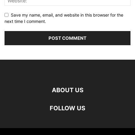
Save my name, email, and website in this browser for the
next time I comment.
ABOUT US
FOLLOW US