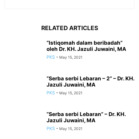
RELATED ARTICLES
“Istiqomah dalam beribadah”
oleh Dr. KH. Jazuli Juwaini, MA
PKS
-
May 15, 2021
“Serba serbi Lebaran – 2” – Dr. KH.
Jazuli Juwaini, MA
PKS
-
May 15, 2021
“Serba serbi Lebaran” – Dr. KH.
Jazuli Juwaini, MA
PKS
-
May 15, 2021