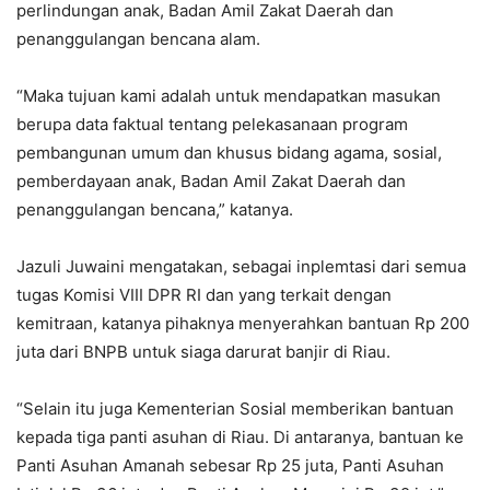
perlindungan anak, Badan Amil Zakat Daerah dan
penanggulangan bencana alam.
“Maka tujuan kami adalah untuk mendapatkan masukan
berupa data faktual tentang pelekasanaan program
pembangunan umum dan khusus bidang agama, sosial,
pemberdayaan anak, Badan Amil Zakat Daerah dan
penanggulangan bencana,” katanya.
Jazuli Juwaini mengatakan, sebagai inplemtasi dari semua
tugas Komisi VIII DPR RI dan yang terkait dengan
kemitraan, katanya pihaknya menyerahkan bantuan Rp 200
juta dari BNPB untuk siaga darurat banjir di Riau.
“Selain itu juga Kementerian Sosial memberikan bantuan
kepada tiga panti asuhan di Riau. Di antaranya, bantuan ke
Panti Asuhan Amanah sebesar Rp 25 juta, Panti Asuhan