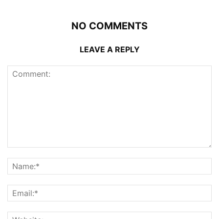
NO COMMENTS
LEAVE A REPLY