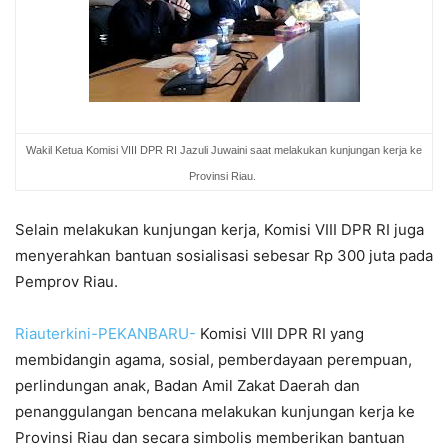
Wakil Ketua Komisi VIII DPR RI Jazuli Juwaini saat melakukan kunjungan kerja ke
Provinsi Riau.
Selain melakukan kunjungan kerja, Komisi VIII DPR RI juga
menyerahkan bantuan sosialisasi sebesar Rp 300 juta pada
Pemprov Riau.
Riauterkini-PEKANBARU-
Komisi VIII DPR RI yang
membidangin agama, sosial, pemberdayaan perempuan,
perlindungan anak, Badan Amil Zakat Daerah dan
penanggulangan bencana melakukan kunjungan kerja ke
Provinsi Riau dan secara simbolis memberikan bantuan