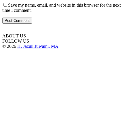
Save my name, email, and website in this browser for the next
time I comment.
ABOUT US
FOLLOW US
© 2026
H. Jazuli Juwaini, MA