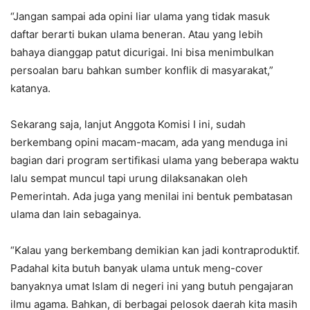
“Jangan sampai ada opini liar ulama yang tidak masuk
daftar berarti bukan ulama beneran. Atau yang lebih
bahaya dianggap patut dicurigai. Ini bisa menimbulkan
persoalan baru bahkan sumber konflik di masyarakat,”
katanya.
Sekarang saja, lanjut Anggota Komisi I ini, sudah
berkembang opini macam-macam, ada yang menduga ini
bagian dari program sertifikasi ulama yang beberapa waktu
lalu sempat muncul tapi urung dilaksanakan oleh
Pemerintah. Ada juga yang menilai ini bentuk pembatasan
ulama dan lain sebagainya.
“Kalau yang berkembang demikian kan jadi kontraproduktif.
Padahal kita butuh banyak ulama untuk meng-cover
banyaknya umat Islam di negeri ini yang butuh pengajaran
ilmu agama. Bahkan, di berbagai pelosok daerah kita masih