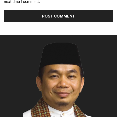
next time I comment.