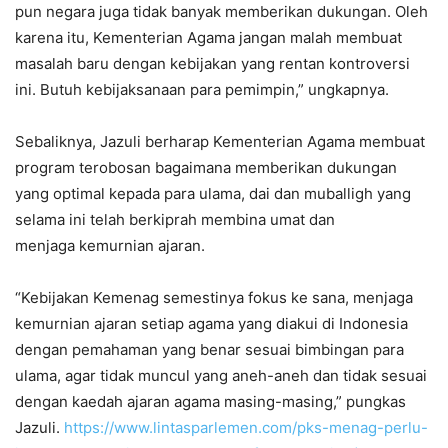
pun negara juga tidak banyak memberikan dukungan. Oleh
karena itu, Kementerian Agama jangan malah membuat
masalah baru dengan kebijakan yang rentan kontroversi
ini. Butuh kebijaksanaan para pemimpin,” ungkapnya.
Sebaliknya, Jazuli berharap Kementerian Agama membuat
program terobosan bagaimana memberikan dukungan
yang optimal kepada para ulama, dai dan muballigh yang
selama ini telah berkiprah membina umat dan
menjaga kemurnian ajaran.
“Kebijakan Kemenag semestinya fokus ke sana, menjaga
kemurnian ajaran setiap agama yang diakui di Indonesia
dengan pemahaman yang benar sesuai bimbingan para
ulama, agar tidak muncul yang aneh-aneh dan tidak sesuai
dengan kaedah ajaran agama masing-masing,” pungkas
Jazuli.
https://www.lintasparlemen.com/pks-menag-perlu-