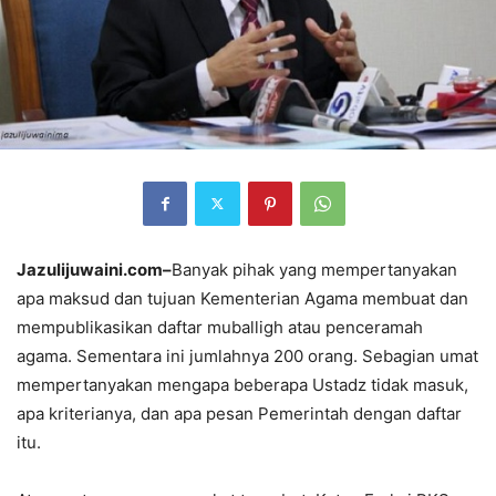
Jazulijuwaini.com–
Banyak pihak yang mempertanyakan
apa maksud dan tujuan Kementerian Agama membuat dan
mempublikasikan daftar muballigh atau penceramah
agama. Sementara ini jumlahnya 200 orang. Sebagian umat
mempertanyakan mengapa beberapa Ustadz tidak masuk,
apa kriterianya, dan apa pesan Pemerintah dengan daftar
itu.