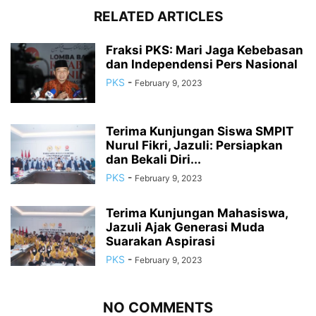
RELATED ARTICLES
Fraksi PKS: Mari Jaga Kebebasan
dan Independensi Pers Nasional
PKS
-
February 9, 2023
Terima Kunjungan Siswa SMPIT
Nurul Fikri, Jazuli: Persiapkan
dan Bekali Diri...
PKS
-
February 9, 2023
Terima Kunjungan Mahasiswa,
Jazuli Ajak Generasi Muda
Suarakan Aspirasi
PKS
-
February 9, 2023
NO COMMENTS