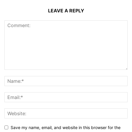
LEAVE A REPLY
Save my name, email, and website in this browser for the