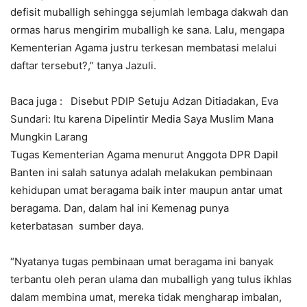
defisit muballigh sehingga sejumlah lembaga dakwah dan
ormas harus mengirim muballigh ke sana. Lalu, mengapa
Kementerian Agama justru terkesan membatasi melalui
daftar tersebut?,” tanya Jazuli.
Baca juga :
Disebut PDIP Setuju Adzan Ditiadakan, Eva
Sundari: Itu karena Dipelintir Media Saya Muslim Mana
Mungkin Larang
Tugas Kementerian Agama menurut Anggota DPR Dapil
Banten ini salah satunya adalah melakukan pembinaan
kehidupan umat beragama baik inter maupun antar umat
beragama. Dan, dalam hal ini Kemenag punya
keterbatasan sumber daya.
“Nyatanya tugas pembinaan umat beragama ini banyak
terbantu oleh peran ulama dan muballigh yang tulus ikhlas
dalam membina umat, mereka tidak mengharap imbalan,