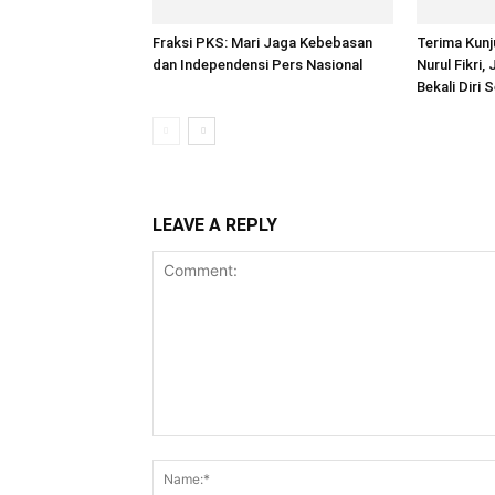
Fraksi PKS: Mari Jaga Kebebasan
Terima Kun
dan Independensi Pers Nasional
Nurul Fikri,
Bekali Diri S
LEAVE A REPLY