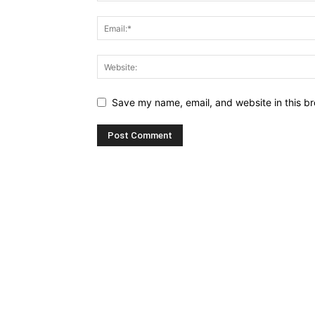
Save my name, email, and website in this br