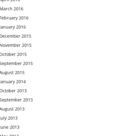
March 2016
February 2016
January 2016
December 2015
November 2015
October 2015
September 2015
August 2015
January 2014
October 2013
September 2013
August 2013
July 2013
June 2013