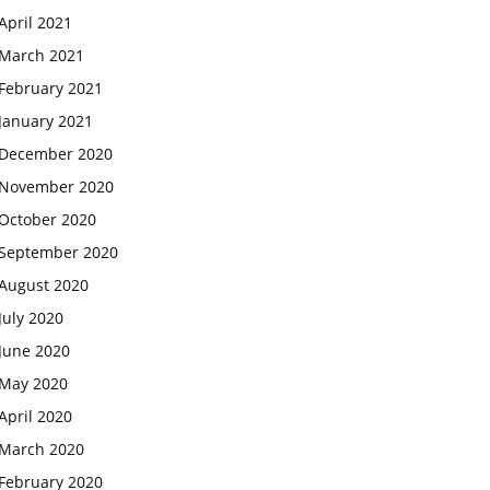
April 2021
March 2021
February 2021
January 2021
December 2020
November 2020
October 2020
September 2020
August 2020
July 2020
June 2020
May 2020
April 2020
March 2020
February 2020