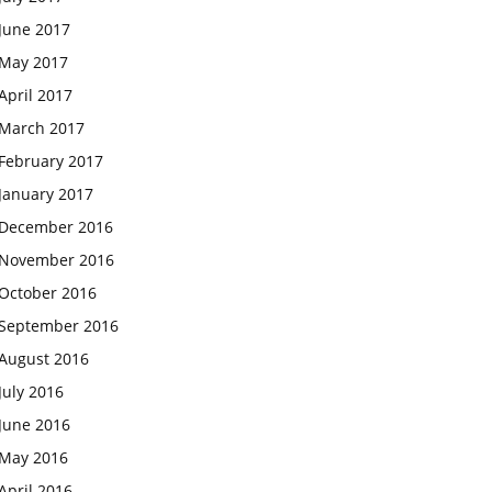
June 2017
May 2017
April 2017
March 2017
February 2017
January 2017
December 2016
November 2016
October 2016
September 2016
August 2016
July 2016
June 2016
May 2016
April 2016