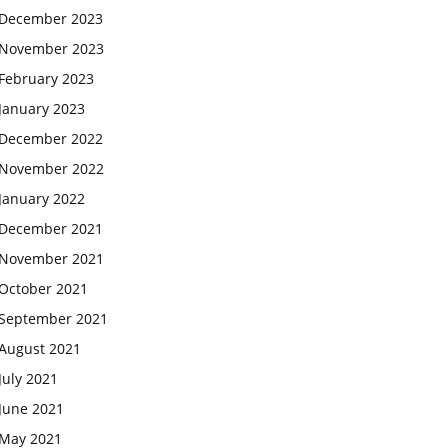
December 2023
November 2023
February 2023
January 2023
December 2022
November 2022
January 2022
December 2021
November 2021
October 2021
September 2021
August 2021
July 2021
June 2021
May 2021