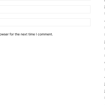
owser for the next time I comment.