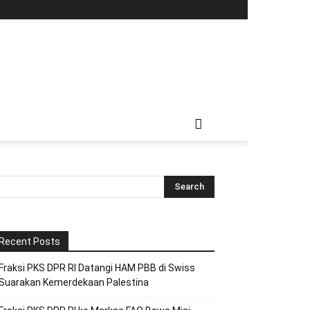
Recent Posts
Fraksi PKS DPR RI Datangi HAM PBB di Swiss
Suarakan Kemerdekaan Palestina