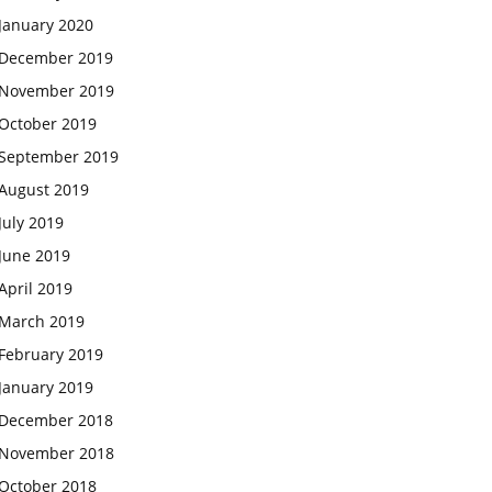
January 2020
December 2019
November 2019
October 2019
September 2019
August 2019
July 2019
June 2019
April 2019
March 2019
February 2019
January 2019
December 2018
November 2018
October 2018