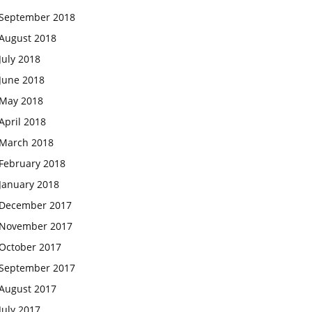
September 2018
August 2018
July 2018
June 2018
May 2018
April 2018
March 2018
February 2018
January 2018
December 2017
November 2017
October 2017
September 2017
August 2017
July 2017