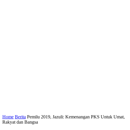
Home
Berita
Pemilu 2019, Jazuli: Kemenangan PKS Untuk Umat,
Rakyat dan Bangsa