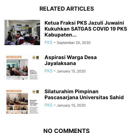
RELATED ARTICLES
Ketua Fraksi PKS Jazuli Juwaini
Kukuhkan SATGAS COVID 19 PKS
Kabupaten...
PKS
-
September 20, 2020
Aspirasi Warga Desa
Jayalaksana
PKS
-
January 15, 2020
Silaturahim Pimpinan
Pascasarjana Universitas Sahid
PKS
-
January 15, 2020
NO COMMENTS