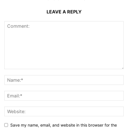
LEAVE A REPLY
Save my name, email, and website in this browser for the