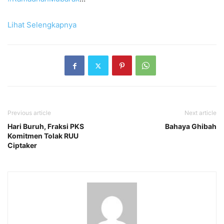
Lihat Selengkapnya
Previous article
Next article
Hari Buruh, Fraksi PKS
Bahaya Ghibah
Komitmen Tolak RUU
Ciptaker