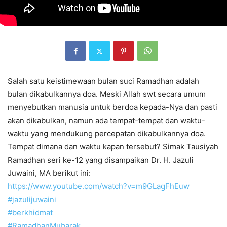
Salah satu keistimewaan bulan suci Ramadhan adalah
bulan dikabulkannya doa. Meski Allah swt secara umum
menyebutkan manusia untuk berdoa kepada-Nya dan pasti
akan dikabulkan, namun ada tempat-tempat dan waktu-
waktu yang mendukung percepatan dikabulkannya doa.
Tempat dimana dan waktu kapan tersebut? Simak Tausiyah
Ramadhan seri ke-12 yang disampaikan Dr. H. Jazuli
Juwaini, MA berikut ini:
https://www.youtube.com/watch?v=m9GLagFhEuw
#
jazulijuwaini
#
berkhidmat
#
RamadhanMubarak
…