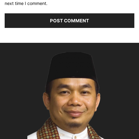
next time I comment.