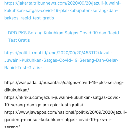
https://jakarta.tribunnews.com/2020/09/20/jazuli-juwaini-
kukuhkan-satgas-covid-19-pks-kabupaten-serang-dan-
baksos-rapid-test-gratis
DPD PKS Serang Kukuhkan Satgas Covid-19 dan Rapid
Test Gratis
https://politik.rmol.id/read/2020/09/20/453112/Jazuli-
Juwaini-Kukuhkan-Satgas-Covid-19-Serang-Dan-Gelar-
Rapid-Test-Gratis-
https://waspada.id/nusantara/satgas-covid-19-pks-serang-
dikukuhkan/
https://nkriku.com/jazuli-juwaini-kukuhkan-satgas-covid-
19-serang-dan-gelar-rapid-test-gratis/
https://www.jawapos.com/nasional/politik/20/09/2020/jazuli-
gandeng-mansur-kukuhkan-satgas-covid-19-pks-di-
serang/