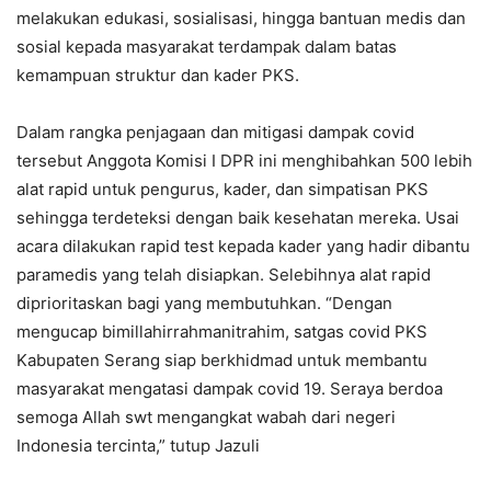
melakukan edukasi, sosialisasi, hingga bantuan medis dan
sosial kepada masyarakat terdampak dalam batas
kemampuan struktur dan kader PKS.
Dalam rangka penjagaan dan mitigasi dampak covid
tersebut Anggota Komisi I DPR ini menghibahkan 500 lebih
alat rapid untuk pengurus, kader, dan simpatisan PKS
sehingga terdeteksi dengan baik kesehatan mereka. Usai
acara dilakukan rapid test kepada kader yang hadir dibantu
paramedis yang telah disiapkan. Selebihnya alat rapid
diprioritaskan bagi yang membutuhkan. “Dengan
mengucap bimillahirrahmanitrahim, satgas covid PKS
Kabupaten Serang siap berkhidmad untuk membantu
masyarakat mengatasi dampak covid 19. Seraya berdoa
semoga Allah swt mengangkat wabah dari negeri
Indonesia tercinta,” tutup Jazuli