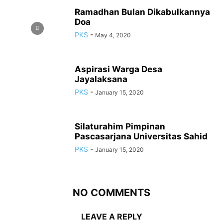
Ramadhan Bulan Dikabulkannya
Doa
PKS
-
May 4, 2020
Aspirasi Warga Desa
Jayalaksana
PKS
-
January 15, 2020
Silaturahim Pimpinan
Pascasarjana Universitas Sahid
PKS
-
January 15, 2020
NO COMMENTS
LEAVE A REPLY