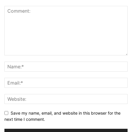
Save my name, email, and website in this browser for the
next time I comment.