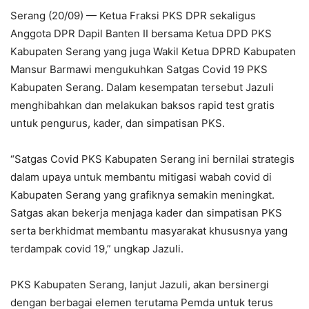
Serang (20/09) — Ketua Fraksi PKS DPR sekaligus
Anggota DPR Dapil Banten II bersama Ketua DPD PKS
Kabupaten Serang yang juga Wakil Ketua DPRD Kabupaten
Mansur Barmawi mengukuhkan Satgas Covid 19 PKS
Kabupaten Serang. Dalam kesempatan tersebut Jazuli
menghibahkan dan melakukan baksos rapid test gratis
untuk pengurus, kader, dan simpatisan PKS.
“Satgas Covid PKS Kabupaten Serang ini bernilai strategis
dalam upaya untuk membantu mitigasi wabah covid di
Kabupaten Serang yang grafiknya semakin meningkat.
Satgas akan bekerja menjaga kader dan simpatisan PKS
serta berkhidmat membantu masyarakat khususnya yang
terdampak covid 19,” ungkap Jazuli.
PKS Kabupaten Serang, lanjut Jazuli, akan bersinergi
dengan berbagai elemen terutama Pemda untuk terus