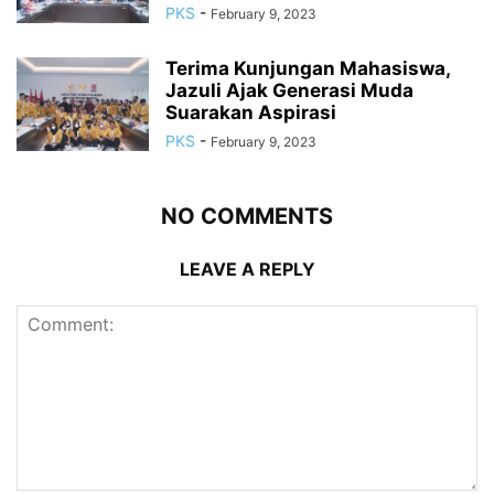
PKS
-
February 9, 2023
Terima Kunjungan Mahasiswa,
Jazuli Ajak Generasi Muda
Suarakan Aspirasi
PKS
-
February 9, 2023
NO COMMENTS
LEAVE A REPLY