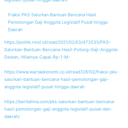
Fraksi PKS Salurkan Bantuan Bencana Hasil
Pemotongan Gaji Anggota Legislatif Pusat hingga
Daerah
https://politik.rmol.id/read/2021/02/03/473535/PKS-
Salurkan-Bantuan-Bencana-Hasil-Potong-Gaji-Anggota-
Dewan,-Nilainya-Capai-Rp-1-M-
https://www.wartaekonomi.co.id/read326102/fraksi-pks-
salurkan-bantuan-bencana-hasil-pemotongan-gaji-
anggota-legislatif-pusat-hingga-daerah
https://beritalima.com/pks-salurkan-bantuan-bencana-
hasil-pemotongan-gaji-anggota-legislatif-pusat-dan-
daerah/