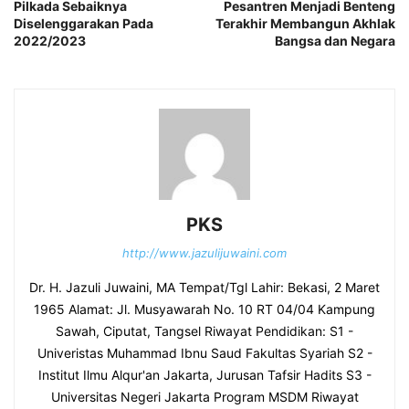
Pilkada Sebaiknya
Pesantren Menjadi Benteng
Diselenggarakan Pada
Terakhir Membangun Akhlak
2022/2023
Bangsa dan Negara
PKS
http://www.jazulijuwaini.com
Dr. H. Jazuli Juwaini, MA Tempat/Tgl Lahir: Bekasi, 2 Maret
1965 Alamat: Jl. Musyawarah No. 10 RT 04/04 Kampung
Sawah, Ciputat, Tangsel Riwayat Pendidikan: S1 -
Univeristas Muhammad Ibnu Saud Fakultas Syariah S2 -
Institut Ilmu Alqur'an Jakarta, Jurusan Tafsir Hadits S3 -
Universitas Negeri Jakarta Program MSDM Riwayat