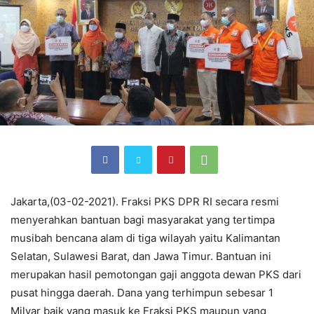
Jakarta,(03-02-2021). Fraksi PKS DPR RI secara resmi
menyerahkan bantuan bagi masyarakat yang tertimpa
musibah bencana alam di tiga wilayah yaitu Kalimantan
Selatan, Sulawesi Barat, dan Jawa Timur. Bantuan ini
merupakan hasil pemotongan gaji anggota dewan PKS dari
pusat hingga daerah. Dana yang terhimpun sebesar 1
Milyar baik yang masuk ke Fraksi PKS maupun yang