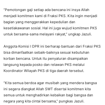
“Pemotongan gaji setiap ada bencana ini insya Allah
menjadi komitmen kami di Fraksi PKS. Kita ingin menjadi
bagian yang menggerakkan kepedulian dan
kesetiakawanan sosial. Hal ini juga wujud komitmen PKS
untuk bersama-sama melayani rakyat,” ungkap Jazuli.
Anggota Komisi I DPR ini berharap bantuan dari Fraksi PKS
bisa dimanfaatkan sebaik-baiknya sesuai kebutuhan
korban bencana. Untuk itu penyaluran disampaikan
langsung kepada posko dan relawan PKS melalui
Koordinator Wilayah PKS di tiga daerah tersebut.
“Kita semua berdoa agar musibah yang mendera bangsa
ini segera diangkat Allah SWT disertai komitmen kita
semua untuk menghadirkan kebaikan bagi bangsa dan
negara yang kita cintai bersama,” pungkas Jazuli.