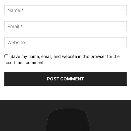
Save my name, email, and website in this browser for the
next time I comment.