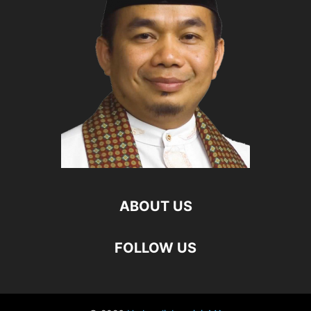
ABOUT US
FOLLOW US