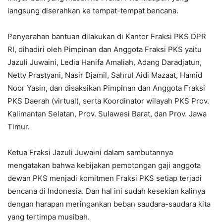
langsung diserahkan ke tempat-tempat bencana.
Penyerahan bantuan dilakukan di Kantor Fraksi PKS DPR
RI, dihadiri oleh Pimpinan dan Anggota Fraksi PKS yaitu
Jazuli Juwaini, Ledia Hanifa Amaliah, Adang Daradjatun,
Netty Prastyani, Nasir Djamil, Sahrul Aidi Mazaat, Hamid
Noor Yasin, dan disaksikan Pimpinan dan Anggota Fraksi
PKS Daerah (virtual), serta Koordinator wilayah PKS Prov.
Kalimantan Selatan, Prov. Sulawesi Barat, dan Prov. Jawa
Timur.
Ketua Fraksi Jazuli Juwaini dalam sambutannya
mengatakan bahwa kebijakan pemotongan gaji anggota
dewan PKS menjadi komitmen Fraksi PKS setiap terjadi
bencana di Indonesia. Dan hal ini sudah kesekian kalinya
dengan harapan meringankan beban saudara-saudara kita
yang tertimpa musibah.