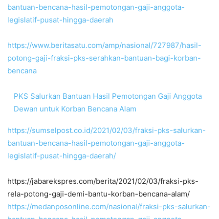
bantuan-bencana-hasil-pemotongan-gaji-anggota-
legislatif-pusat-hingga-daerah
https://www.beritasatu.com/amp/nasional/727987/hasil-
potong-gaji-fraksi-pks-serahkan-bantuan-bagi-korban-
bencana
PKS Salurkan Bantuan Hasil Pemotongan Gaji Anggota
Dewan untuk Korban Bencana Alam
https://sumselpost.co.id/2021/02/03/fraksi-pks-salurkan-
bantuan-bencana-hasil-pemotongan-gaji-anggota-
legislatif-pusat-hingga-daerah/
https://jabarekspres.com/berita/2021/02/03/fraksi-pks-
rela-potong-gaji-demi-bantu-korban-bencana-alam/
https://medanposonline.com/nasional/fraksi-pks-salurkan-