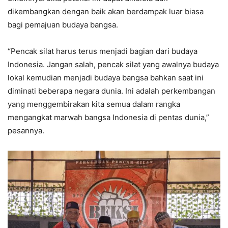
dikembangkan dengan baik akan berdampak luar biasa
bagi pemajuan budaya bangsa.
“Pencak silat harus terus menjadi bagian dari budaya
Indonesia. Jangan salah, pencak silat yang awalnya budaya
lokal kemudian menjadi budaya bangsa bahkan saat ini
diminati beberapa negara dunia. Ini adalah perkembangan
yang menggembirakan kita semua dalam rangka
mengangkat marwah bangsa Indonesia di pentas dunia,”
pesannya.