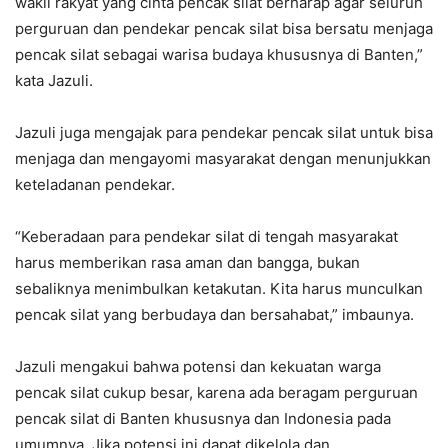
wakil rakyat yang cinta pencak silat berharap agar seluruh
perguruan dan pendekar pencak silat bisa bersatu menjaga
pencak silat sebagai warisa budaya khususnya di Banten,”
kata Jazuli.
Jazuli juga mengajak para pendekar pencak silat untuk bisa
menjaga dan mengayomi masyarakat dengan menunjukkan
keteladanan pendekar.
“Keberadaan para pendekar silat di tengah masyarakat
harus memberikan rasa aman dan bangga, bukan
sebaliknya menimbulkan ketakutan. Kita harus munculkan
pencak silat yang berbudaya dan bersahabat,” imbaunya.
Jazuli mengakui bahwa potensi dan kekuatan warga
pencak silat cukup besar, karena ada beragam perguruan
pencak silat di Banten khususnya dan Indonesia pada
umumnya. Jika potensi ini dapat dikelola dan