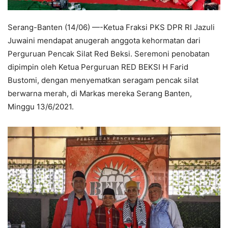
Serang-Banten (14/06) —-Ketua Fraksi PKS DPR RI Jazuli
Juwaini mendapat anugerah anggota kehormatan dari
Perguruan Pencak Silat Red Beksi. Seremoni penobatan
dipimpin oleh Ketua Perguruan RED BEKSI H Farid
Bustomi, dengan menyematkan seragam pencak silat
berwarna merah, di Markas mereka Serang Banten,
Minggu 13/6/2021.