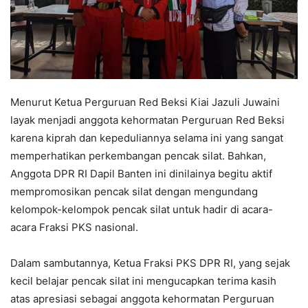
Menurut Ketua Perguruan Red Beksi Kiai Jazuli Juwaini
layak menjadi anggota kehormatan Perguruan Red Beksi
karena kiprah dan kepeduliannya selama ini yang sangat
memperhatikan perkembangan pencak silat. Bahkan,
Anggota DPR RI Dapil Banten ini dinilainya begitu aktif
mempromosikan pencak silat dengan mengundang
kelompok-kelompok pencak silat untuk hadir di acara-
acara Fraksi PKS nasional.
Dalam sambutannya, Ketua Fraksi PKS DPR RI, yang sejak
kecil belajar pencak silat ini mengucapkan terima kasih
atas apresiasi sebagai anggota kehormatan Perguruan