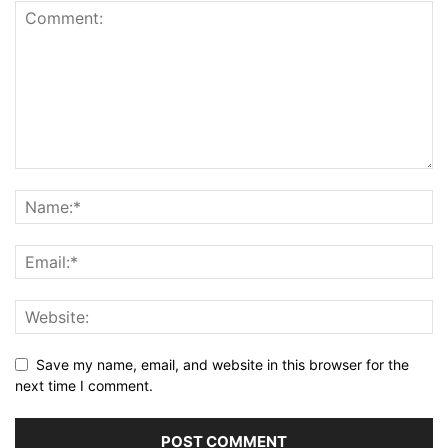
Save my name, email, and website in this browser for the
next time I comment.