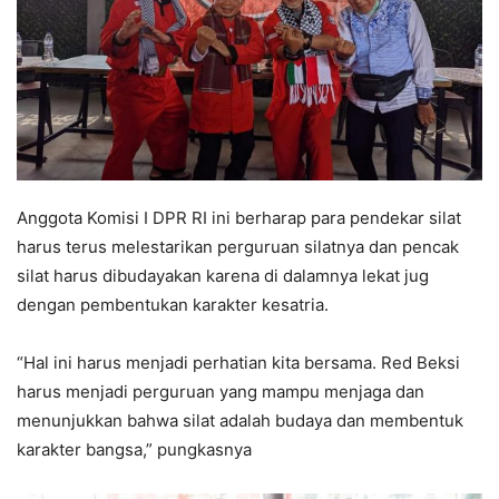
Anggota Komisi I DPR RI ini berharap para pendekar silat
harus terus melestarikan perguruan silatnya dan pencak
silat harus dibudayakan karena di dalamnya lekat jug
dengan pembentukan karakter kesatria.
“Hal ini harus menjadi perhatian kita bersama. Red Beksi
harus menjadi perguruan yang mampu menjaga dan
menunjukkan bahwa silat adalah budaya dan membentuk
karakter bangsa,” pungkasnya