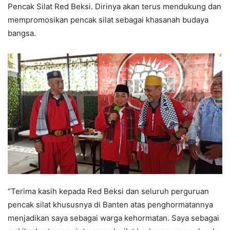
Pencak Silat Red Beksi. Dirinya akan terus mendukung dan
mempromosikan pencak silat sebagai khasanah budaya
bangsa.
“Terima kasih kepada Red Beksi dan seluruh perguruan
pencak silat khususnya di Banten atas penghormatannya
menjadikan saya sebagai warga kehormatan. Saya sebagai