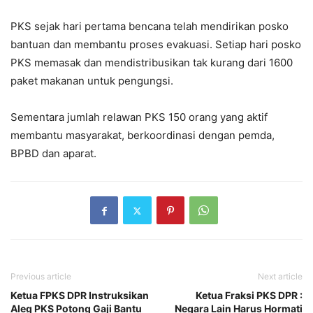
PKS sejak hari pertama bencana telah mendirikan posko
bantuan dan membantu proses evakuasi. Setiap hari posko
PKS memasak dan mendistribusikan tak kurang dari 1600
paket makanan untuk pengungsi.
Sementara jumlah relawan PKS 150 orang yang aktif
membantu masyarakat, berkoordinasi dengan pemda,
BPBD dan aparat.
Previous article
Next article
Ketua FPKS DPR Instruksikan
Ketua Fraksi PKS DPR :
Aleg PKS Potong Gaji Bantu
Negara Lain Harus Hormati