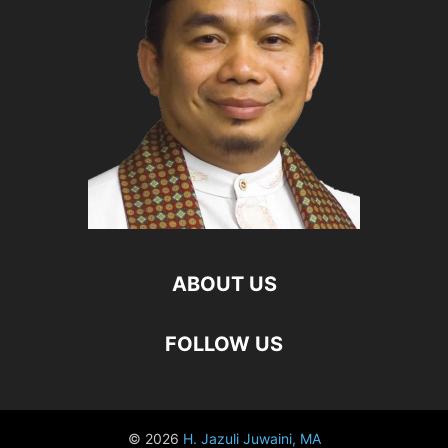
ABOUT US
FOLLOW US
© 2026
H. Jazuli Juwaini, MA