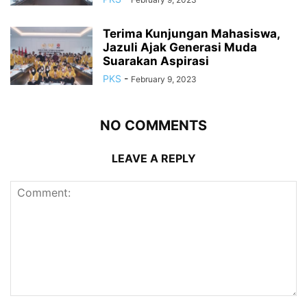
Terima Kunjungan Mahasiswa,
Jazuli Ajak Generasi Muda
Suarakan Aspirasi
PKS
-
February 9, 2023
NO COMMENTS
LEAVE A REPLY