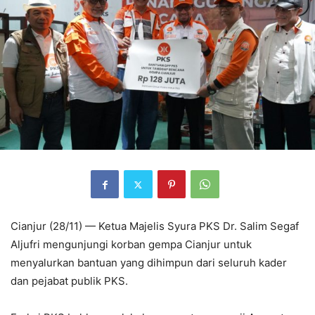
Cianjur (28/11) — Ketua Majelis Syura PKS Dr. Salim Segaf
Aljufri mengunjungi korban gempa Cianjur untuk
menyalurkan bantuan yang dihimpun dari seluruh kader
dan pejabat publik PKS.