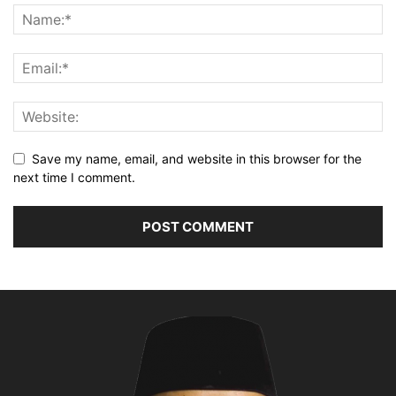
Save my name, email, and website in this browser for the
next time I comment.