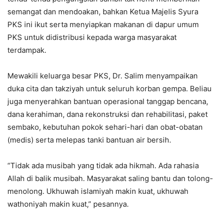
semangat dan mendoakan, bahkan Ketua Majelis Syura
PKS ini ikut serta menyiapkan makanan di dapur umum
PKS untuk didistribusi kepada warga masyarakat
terdampak.
Mewakili keluarga besar PKS, Dr. Salim menyampaikan
duka cita dan takziyah untuk seluruh korban gempa. Beliau
juga menyerahkan bantuan operasional tanggap bencana,
dana kerahiman, dana rekonstruksi dan rehabilitasi, paket
sembako, kebutuhan pokok sehari-hari dan obat-obatan
(medis) serta melepas tanki bantuan air bersih.
“Tidak ada musibah yang tidak ada hikmah. Ada rahasia
Allah di balik musibah. Masyarakat saling bantu dan tolong-
menolong. Ukhuwah islamiyah makin kuat, ukhuwah
wathoniyah makin kuat,” pesannya.