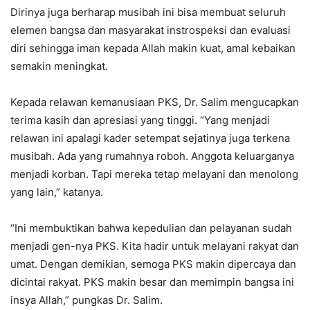
Dirinya juga berharap musibah ini bisa membuat seluruh
elemen bangsa dan masyarakat instrospeksi dan evaluasi
diri sehingga iman kepada Allah makin kuat, amal kebaikan
semakin meningkat.
Kepada relawan kemanusiaan PKS, Dr. Salim mengucapkan
terima kasih dan apresiasi yang tinggi. “Yang menjadi
relawan ini apalagi kader setempat sejatinya juga terkena
musibah. Ada yang rumahnya roboh. Anggota keluarganya
menjadi korban. Tapi mereka tetap melayani dan menolong
yang lain,” katanya.
“Ini membuktikan bahwa kepedulian dan pelayanan sudah
menjadi gen-nya PKS. Kita hadir untuk melayani rakyat dan
umat. Dengan demikian, semoga PKS makin dipercaya dan
dicintai rakyat. PKS makin besar dan memimpin bangsa ini
insya Allah,” pungkas Dr. Salim.