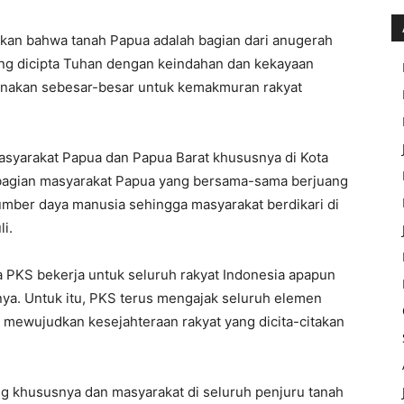
kan bahwa tanah Papua adalah bagian dari anugerah
ang dicipta Tuhan dengan keindahan dan kekayaan
gunakan sebesar-besar untuk kemakmuran rakyat
masyarakat Papua dan Papua Barat khususnya di Kota
bagian masyarakat Papua yang bersama-sama berjuang
umber daya manusia sehingga masyarakat berdikari di
li.
 PKS bekerja untuk seluruh rakyat Indonesia apapun
lnya. Untuk itu, PKS terus mengajak seluruh elemen
 mewujudkan kesejahteraan rakyat yang dicita-citakan
g khususnya dan masyarakat di seluruh penjuru tanah