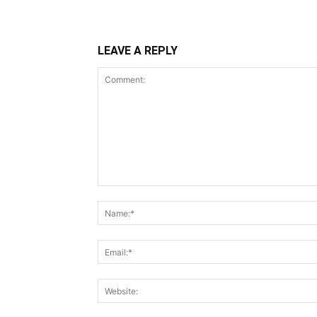
LEAVE A REPLY