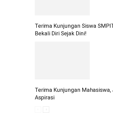
Terima Kunjungan Siswa SMPIT N
Bekali Diri Sejak Dini!
Terima Kunjungan Mahasiswa, 
Aspirasi