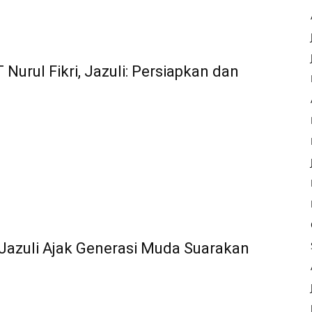
urul Fikri, Jazuli: Persiapkan dan
Jazuli Ajak Generasi Muda Suarakan