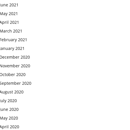
June 2021
May 2021
April 2021
March 2021
February 2021
January 2021
December 2020
November 2020
October 2020
September 2020
August 2020
July 2020
June 2020
May 2020
April 2020