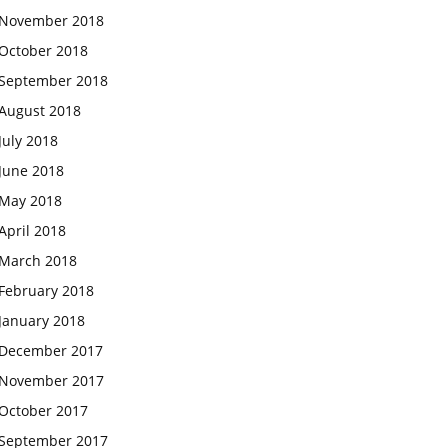
November 2018
October 2018
September 2018
August 2018
July 2018
June 2018
May 2018
April 2018
March 2018
February 2018
January 2018
December 2017
November 2017
October 2017
September 2017