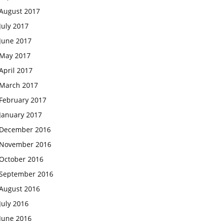
August 2017
July 2017
June 2017
May 2017
April 2017
March 2017
February 2017
January 2017
December 2016
November 2016
October 2016
September 2016
August 2016
July 2016
June 2016