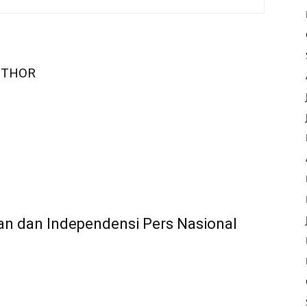
UTHOR
an dan Independensi Pers Nasional