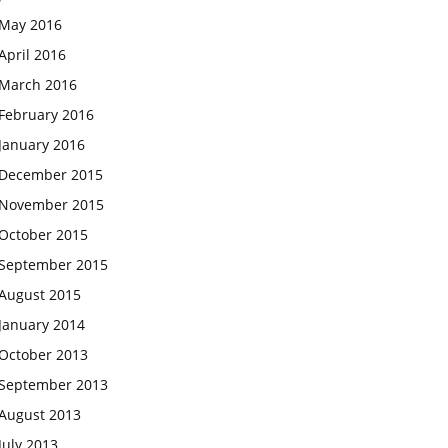
May 2016
April 2016
March 2016
February 2016
January 2016
December 2015
November 2015
October 2015
September 2015
August 2015
January 2014
October 2013
September 2013
August 2013
July 2013