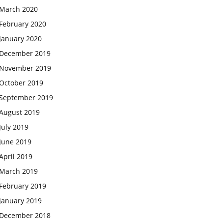
March 2020
February 2020
January 2020
December 2019
November 2019
October 2019
September 2019
August 2019
July 2019
June 2019
April 2019
March 2019
February 2019
January 2019
December 2018