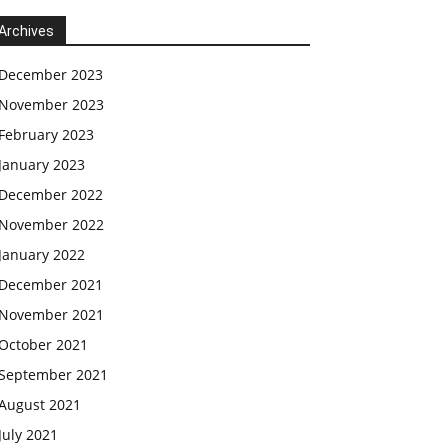
Archives
December 2023
November 2023
February 2023
January 2023
December 2022
November 2022
January 2022
December 2021
November 2021
October 2021
September 2021
August 2021
July 2021