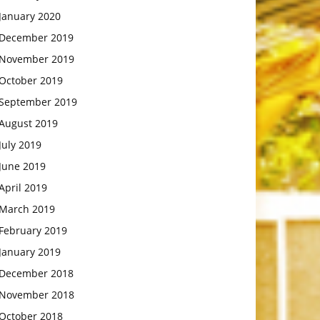
January 2020
December 2019
November 2019
October 2019
September 2019
August 2019
July 2019
June 2019
April 2019
March 2019
February 2019
January 2019
December 2018
November 2018
October 2018