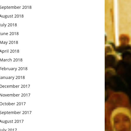
September 2018
August 2018
July 2018
June 2018
May 2018
April 2018
March 2018
February 2018
January 2018
December 2017
November 2017
October 2017
September 2017
August 2017
July 2017