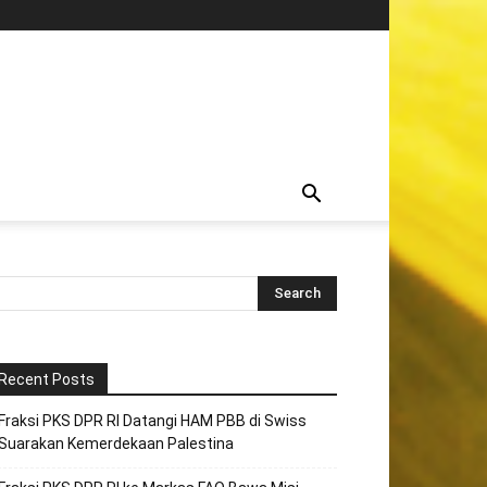
Recent Posts
Fraksi PKS DPR RI Datangi HAM PBB di Swiss
Suarakan Kemerdekaan Palestina