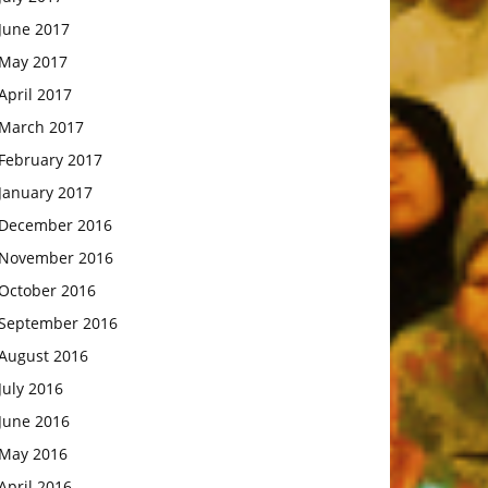
June 2017
May 2017
April 2017
March 2017
February 2017
January 2017
December 2016
November 2016
October 2016
September 2016
August 2016
July 2016
June 2016
May 2016
April 2016