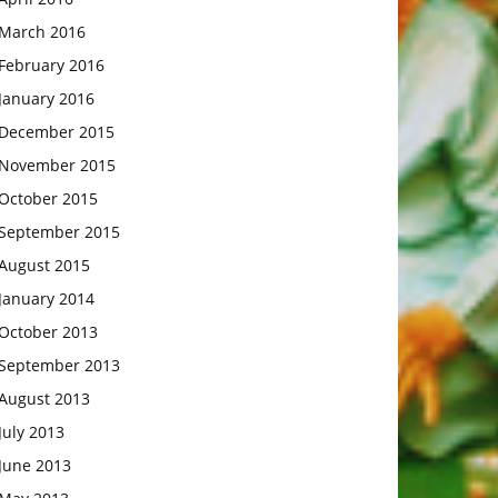
March 2016
February 2016
January 2016
December 2015
November 2015
October 2015
September 2015
August 2015
January 2014
October 2013
September 2013
August 2013
July 2013
June 2013