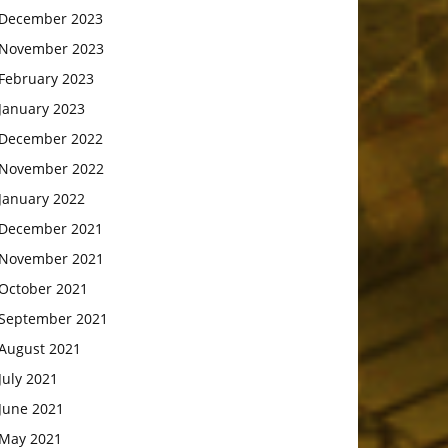
December 2023
November 2023
February 2023
January 2023
December 2022
November 2022
January 2022
December 2021
November 2021
October 2021
September 2021
August 2021
July 2021
June 2021
May 2021