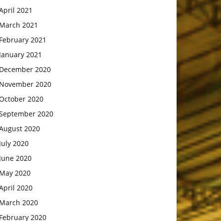
April 2021
March 2021
February 2021
January 2021
December 2020
November 2020
October 2020
September 2020
August 2020
July 2020
June 2020
May 2020
April 2020
March 2020
February 2020