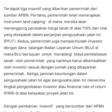
Terdapat tiga insentif yang diberikan pemerintah dari
sumber APBN. Pertama, pemerintah telah menerapkan
instrumen land capping
di mana mereka akan
menanggung perubahan harga tanah di atas 110% dari nilai
yang disepakati dalam perjanjian pengusahaan jalan tol
(PPJT). Kedua, pemerintah juga mempermudah investor
dengan dana talangan Badan Layanan Umum (BLU) di
mana BLU bertujuan untuk menalangi biaya pembebasan
tanah oleh pemerintah yang nantinya harus dikembalikan
oleh investor sesuai dengan jumlah yang dibayarkan
pemerintah. Ketiga, jaminan keuntungan dalam
pengusahaan jalan tol agar pengusaha jalan tol menerima
tingkat pengembalian investor atau financial rate of return
(FIRR) di atas kelayakan proyek jalan tol.
Dengan pemberian insentif yang bersumber dari APBN