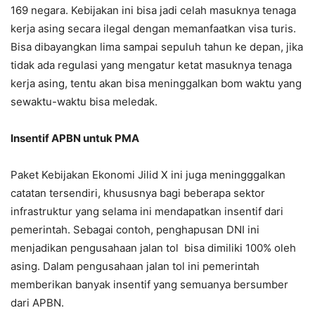
169 negara. Kebijakan ini bisa jadi celah masuknya tenaga
kerja asing secara ilegal dengan memanfaatkan visa turis.
Bisa dibayangkan lima sampai sepuluh tahun ke depan, jika
tidak ada regulasi yang mengatur ketat masuknya tenaga
kerja asing, tentu akan bisa meninggalkan bom waktu yang
sewaktu-waktu bisa meledak.
Insentif APBN untuk PMA
Paket Kebijakan Ekonomi Jilid X ini juga meningggalkan
catatan tersendiri, khususnya bagi beberapa sektor
infrastruktur yang selama ini mendapatkan insentif dari
pemerintah. Sebagai contoh, penghapusan DNI ini
menjadikan pengusahaan jalan tol bisa dimiliki 100% oleh
asing. Dalam pengusahaan jalan tol ini pemerintah
memberikan banyak insentif yang semuanya bersumber
dari APBN.