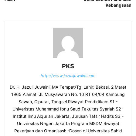
Kebangsaan
PKS
http://www.jazulijuwaini.com
Dr. H. Jazuli Juwaini, MA Tempat/Tgl Lahir: Bekasi, 2 Maret
1965 Alamat: Jl. Musyawarah No. 10 RT 04/04 Kampung
Sawah, Ciputat, Tangsel Riwayat Pendidikan: S1 -
Univeristas Muhammad Ibnu Saud Fakultas Syariah S2 -
Institut Ilmu Alqur'an Jakarta, Jurusan Tafsir Hadits S3 -
Universitas Negeri Jakarta Program MSDM Riwayat
Pekerjaan dan Organisasi: -Dosen di Universitas Sahid