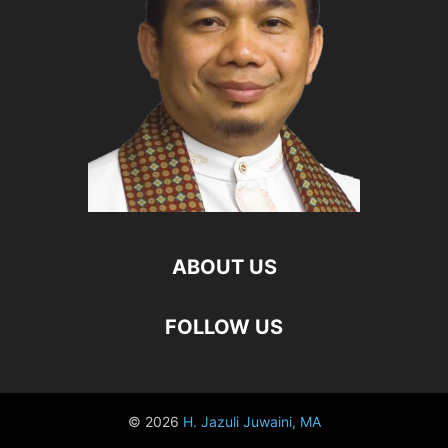
ABOUT US
FOLLOW US
© 2026
H. Jazuli Juwaini, MA