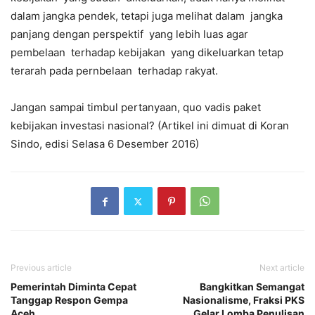
dalam jangka pendek, tetapi juga melihat dalam jangka
panjang dengan perspektif yang lebih luas agar
pembelaan terhadap kebijakan yang dikeluarkan tetap
terarah pada pernbelaan terhadap rakyat.
Jangan sampai timbul pertanyaan, quo vadis paket
kebijakan investasi nasional? (Artikel ini dimuat di Koran
Sindo, edisi Selasa 6 Desember 2016)
Previous article
Next article
Pemerintah Diminta Cepat
Bangkitkan Semangat
Tanggap Respon Gempa
Nasionalisme, Fraksi PKS
Aceh
Gelar Lomba Penulisan