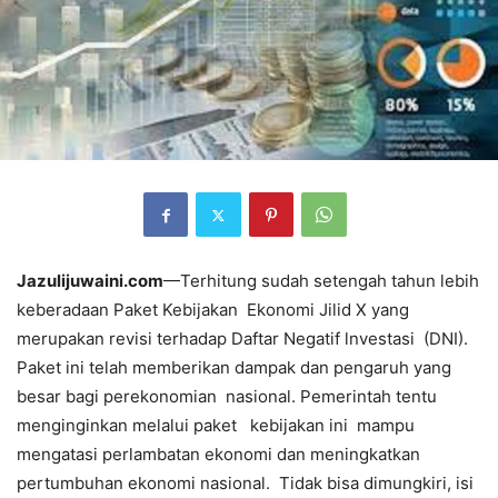
Jazulijuwaini.com
—Terhitung sudah setengah tahun lebih
keberadaan Paket Kebijakan Ekonomi Jilid X yang
merupakan revisi terhadap Daftar Negatif lnvestasi (DNI).
Paket ini telah memberikan dampak dan pengaruh yang
besar bagi perekonomian nasional. Pemerintah tentu
menginginkan melalui paket kebijakan ini mampu
mengatasi perlambatan ekonomi dan meningkatkan
pertumbuhan ekonomi nasional. Tidak bisa dimungkiri, isi