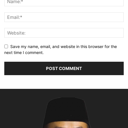
Save my name, email, and website in this browser for the
next time I comment.