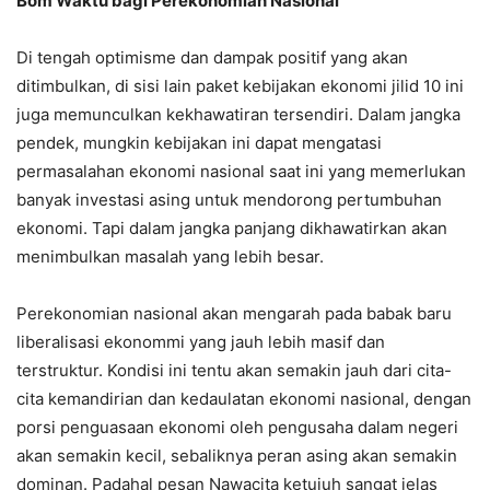
Bom Waktu bagi Perekonomian Nasional
Di tengah optimisme dan dampak positif yang akan
ditimbulkan, di sisi lain paket kebijakan ekonomi jilid 10 ini
juga memunculkan kekhawatiran tersendiri. Dalam jangka
pendek, mungkin kebijakan ini dapat mengatasi
permasalahan ekonomi nasional saat ini yang memerlukan
banyak investasi asing untuk mendorong pertumbuhan
ekonomi. Tapi dalam jangka panjang dikhawatirkan akan
menimbulkan masalah yang lebih besar.
Perekonomian nasional akan mengarah pada babak baru
liberalisasi ekonommi yang jauh lebih masif dan
terstruktur. Kondisi ini tentu akan semakin jauh dari cita-
cita kemandirian dan kedaulatan ekonomi nasional, dengan
porsi penguasaan ekonomi oleh pengusaha dalam negeri
akan semakin kecil, sebaliknya peran asing akan semakin
dominan. Padahal pesan Nawacita ketujuh sangat jelas