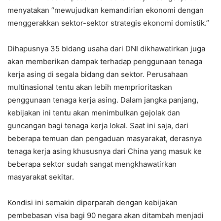
menyatakan “mewujudkan kemandirian ekonomi dengan
menggerakkan sektor-sektor strategis ekonomi domistik.”
Dihapusnya 35 bidang usaha dari DNI dikhawatirkan juga
akan memberikan dampak terhadap penggunaan tenaga
kerja asing di segala bidang dan sektor. Perusahaan
multinasional tentu akan lebih memprioritaskan
penggunaan tenaga kerja asing. Dalam jangka panjang,
kebijakan ini tentu akan menimbulkan gejolak dan
guncangan bagi tenaga kerja lokal. Saat ini saja, dari
beberapa temuan dan pengaduan masyarakat, derasnya
tenaga kerja asing khususnya dari China yang masuk ke
beberapa sektor sudah sangat mengkhawatirkan
masyarakat sekitar.
Kondisi ini semakin diperparah dengan kebijakan
pembebasan visa bagi 90 negara akan ditambah menjadi