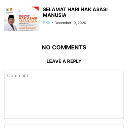
SELAMAT HARI HAK ASASI
MANUSIA
PKS
-
December 10, 2020
NO COMMENTS
LEAVE A REPLY