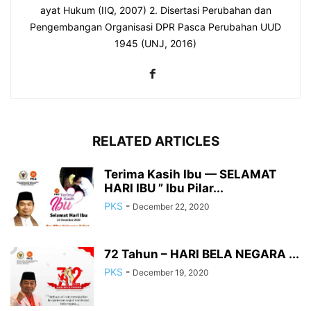
ayat Hukum (IIQ, 2007) 2. Disertasi Perubahan dan
Pengembangan Organisasi DPR Pasca Perubahan UUD
1945 (UNJ, 2016)
RELATED ARTICLES
Terima Kasih Ibu — SELAMAT
HARI IBU ” Ibu Pilar...
PKS
-
December 22, 2020
72 Tahun – HARI BELA NEGARA ...
PKS
-
December 19, 2020