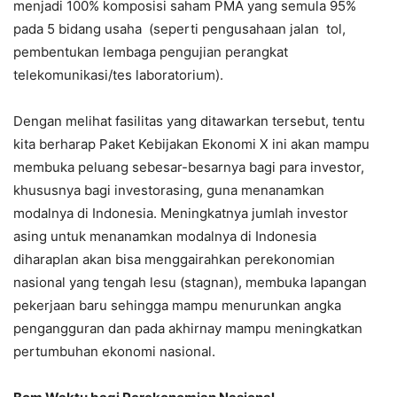
menjadi 100% komposisi saham PMA yang semula 95%
pada 5 bidang usaha (seperti pengusahaan jalan tol,
pembentukan lembaga pengujian perangkat
telekomunikasi/tes laboratorium).
Dengan melihat fasilitas yang ditawarkan tersebut, tentu
kita berharap Paket Kebijakan Ekonomi X ini akan mampu
membuka peluang sebesar-besarnya bagi para investor,
khususnya bagi investorasing, guna menanamkan
modalnya di Indonesia. Meningkatnya jumlah investor
asing untuk menanamkan modalnya di Indonesia
diharaplan akan bisa menggairahkan perekonomian
nasional yang tengah lesu (stagnan), membuka lapangan
pekerjaan baru sehingga mampu menurunkan angka
pengangguran dan pada akhirnay mampu meningkatkan
pertumbuhan ekonomi nasional.