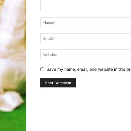
Save my name, email, and website in this br