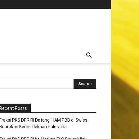
Recent Posts
Fraksi PKS DPR RI Datangi HAM PBB di Swiss
Suarakan Kemerdekaan Palestina