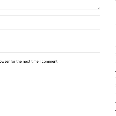
owser for the next time I comment.