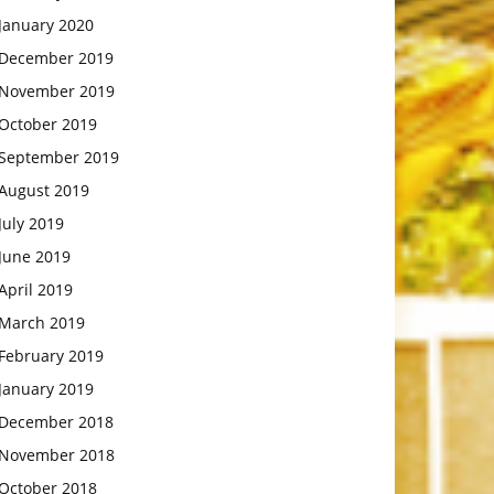
January 2020
December 2019
November 2019
October 2019
September 2019
August 2019
July 2019
June 2019
April 2019
March 2019
February 2019
January 2019
December 2018
November 2018
October 2018