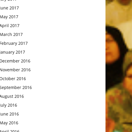
June 2017
May 2017
April 2017
March 2017
February 2017
January 2017
December 2016
November 2016
October 2016
September 2016
August 2016
July 2016
June 2016
May 2016
April 2016