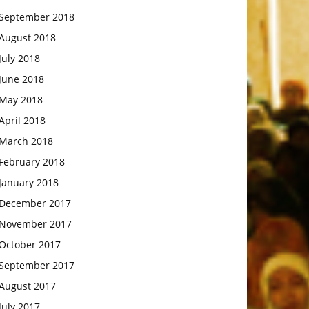
September 2018
August 2018
July 2018
June 2018
May 2018
April 2018
March 2018
February 2018
January 2018
December 2017
November 2017
October 2017
September 2017
August 2017
July 2017