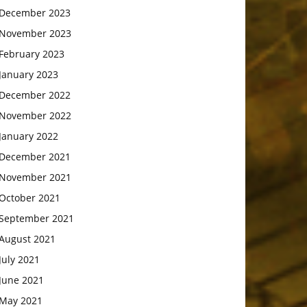
December 2023
November 2023
February 2023
January 2023
December 2022
November 2022
January 2022
December 2021
November 2021
October 2021
September 2021
August 2021
July 2021
June 2021
May 2021