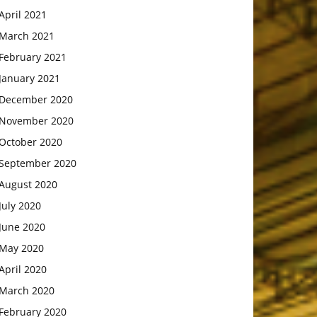
April 2021
March 2021
February 2021
January 2021
December 2020
November 2020
October 2020
September 2020
August 2020
July 2020
June 2020
May 2020
April 2020
March 2020
February 2020