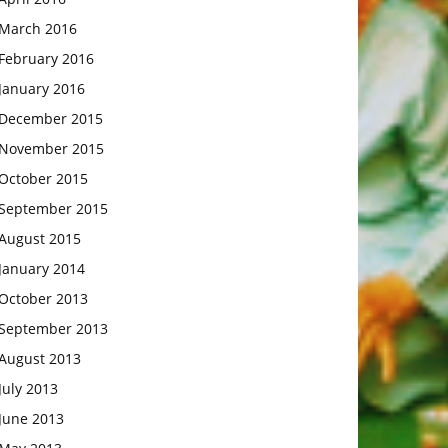
March 2016
February 2016
January 2016
December 2015
November 2015
October 2015
September 2015
August 2015
January 2014
October 2013
September 2013
August 2013
July 2013
June 2013