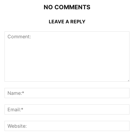
NO COMMENTS
LEAVE A REPLY