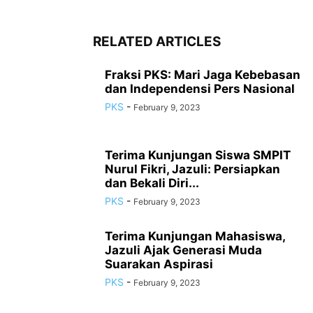
RELATED ARTICLES
Fraksi PKS: Mari Jaga Kebebasan
dan Independensi Pers Nasional
PKS
-
February 9, 2023
Terima Kunjungan Siswa SMPIT
Nurul Fikri, Jazuli: Persiapkan
dan Bekali Diri...
PKS
-
February 9, 2023
Terima Kunjungan Mahasiswa,
Jazuli Ajak Generasi Muda
Suarakan Aspirasi
PKS
-
February 9, 2023