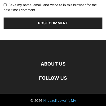
Save my name, email, and website in this browser for the
next time I comment.
ABOUT US
FOLLOW US
© 2026
H. Jazuli Juwaini, MA