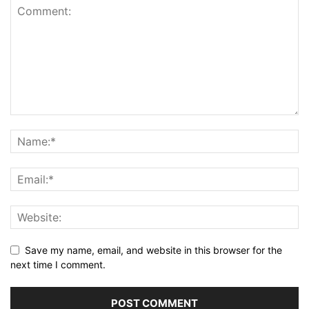
Save my name, email, and website in this browser for the
next time I comment.