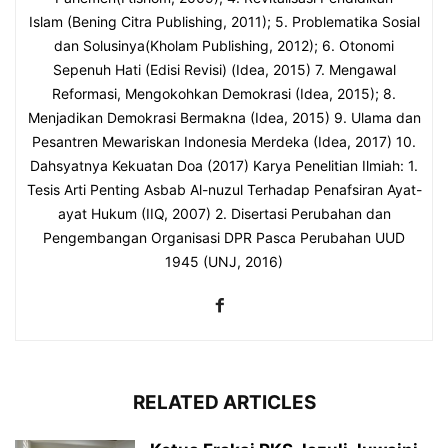
Islam (Bening Citra Publishing, 2011); 5. Problematika Sosial
dan Solusinya(Kholam Publishing, 2012); 6. Otonomi
Sepenuh Hati (Edisi Revisi) (Idea, 2015) 7. Mengawal
Reformasi, Mengokohkan Demokrasi (Idea, 2015); 8.
Menjadikan Demokrasi Bermakna (Idea, 2015) 9. Ulama dan
Pesantren Mewariskan Indonesia Merdeka (Idea, 2017) 10.
Dahsyatnya Kekuatan Doa (2017) Karya Penelitian Ilmiah: 1.
Tesis Arti Penting Asbab Al-nuzul Terhadap Penafsiran Ayat-
ayat Hukum (IIQ, 2007) 2. Disertasi Perubahan dan
Pengembangan Organisasi DPR Pasca Perubahan UUD
1945 (UNJ, 2016)
RELATED ARTICLES