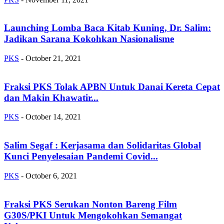
Launching Lomba Baca Kitab Kuning, Dr. Salim:
Jadikan Sarana Kokohkan Nasionalisme
PKS
-
October 21, 2021
Fraksi PKS Tolak APBN Untuk Danai Kereta Cepat
dan Makin Khawatir...
PKS
-
October 14, 2021
Salim Segaf : Kerjasama dan Solidaritas Global
Kunci Penyelesaian Pandemi Covid...
PKS
-
October 6, 2021
Fraksi PKS Serukan Nonton Bareng Film
G30S/PKI Untuk Mengokohkan Semangat