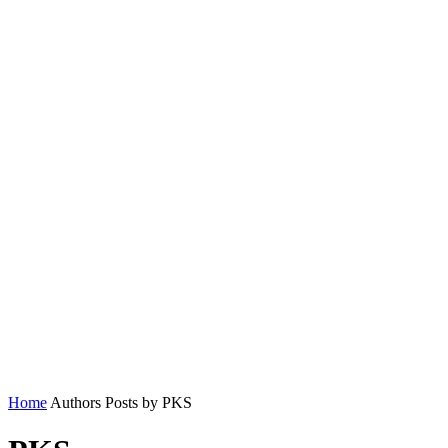
Home
Authors
Posts by PKS