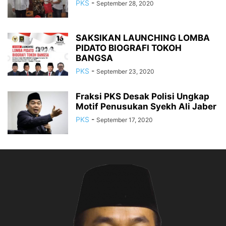
PKS
-
September 28, 2020
SAKSIKAN LAUNCHING LOMBA
PIDATO BIOGRAFI TOKOH
BANGSA
PKS
-
September 23, 2020
Fraksi PKS Desak Polisi Ungkap
Motif Penusukan Syekh Ali Jaber
PKS
-
September 17, 2020