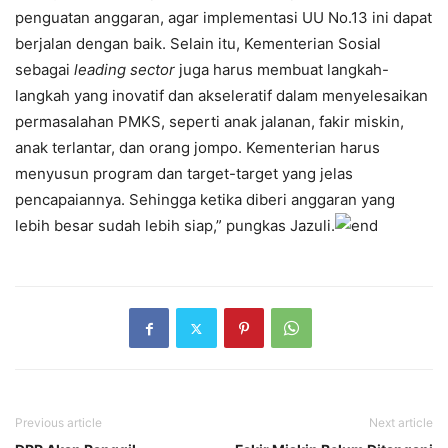
penguatan anggaran, agar implementasi UU No.13 ini dapat
berjalan dengan baik. Selain itu, Kementerian Sosial
sebagai
leading sector
juga harus membuat langkah-
langkah yang inovatif dan akseleratif dalam menyelesaikan
permasalahan PMKS, seperti anak jalanan, fakir miskin,
anak terlantar, dan orang jompo. Kementerian harus
menyusun program dan target-target yang jelas
pencapaiannya. Sehingga ketika diberi anggaran yang
lebih besar sudah lebih siap,” pungkas Jazuli.
Previous article
Next article