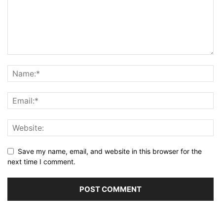
Save my name, email, and website in this browser for the
next time I comment.