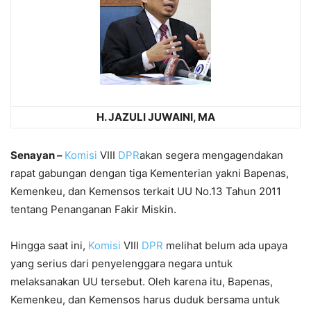
H. JAZULI JUWAINI, MA
Senayan –
Komisi
VIII
DPR
akan segera mengagendakan
rapat gabungan dengan tiga Kementerian yakni Bapenas,
Kemenkeu, dan Kemensos terkait UU No.13 Tahun 2011
tentang Penanganan Fakir Miskin.
Hingga saat ini,
Komisi
VIII
DPR
melihat belum ada upaya
yang serius dari penyelenggara negara untuk
melaksanakan UU tersebut. Oleh karena itu, Bapenas,
Kemenkeu, dan Kemensos harus duduk bersama untuk