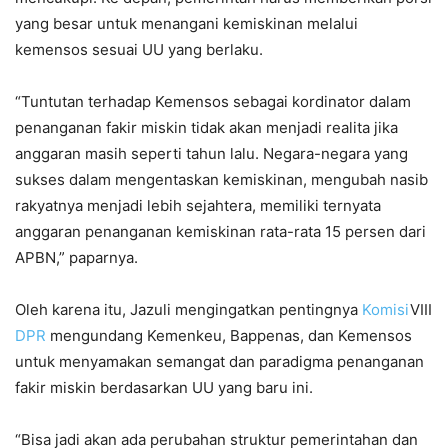
yang besar untuk menangani kemiskinan melalui
kemensos sesuai UU yang berlaku.
“Tuntutan terhadap Kemensos sebagai kordinator dalam
penanganan fakir miskin tidak akan menjadi realita jika
anggaran masih seperti tahun lalu. Negara-negara yang
sukses dalam mengentaskan kemiskinan, mengubah nasib
rakyatnya menjadi lebih sejahtera, memiliki ternyata
anggaran penanganan kemiskinan rata-rata 15 persen dari
APBN,” paparnya.
Oleh karena itu, Jazuli mengingatkan pentingnya
Komisi
VIII
DPR
mengundang Kemenkeu, Bappenas, dan Kemensos
untuk menyamakan semangat dan paradigma penanganan
fakir miskin berdasarkan UU yang baru ini.
“Bisa jadi akan ada perubahan struktur pemerintahan dan