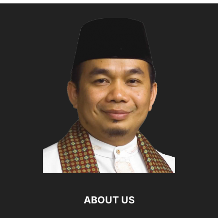
ABOUT US